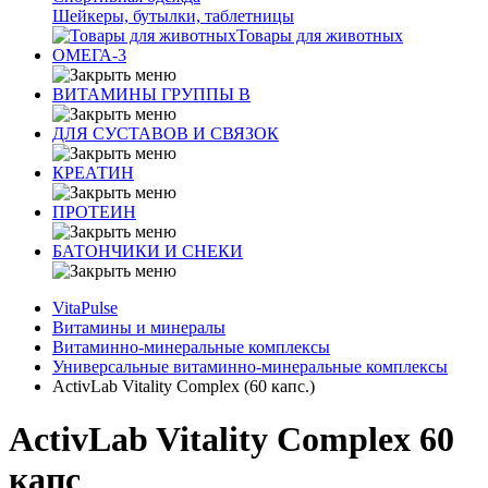
Шейкеры, бутылки, таблетницы
Товары для животных
ОМЕГА-3
ВИТАМИНЫ ГРУППЫ В
ДЛЯ СУСТАВОВ И СВЯЗОК
КРЕАТИН
ПРОТЕИН
БАТОНЧИКИ И СНЕКИ
VitaPulse
Витамины и минералы
Витаминно-минеральные комплексы
Универсальные витаминно-минеральные комплексы
ActivLab Vitality Complex (60 капс.)
ActivLab Vitality Complex 60
капс