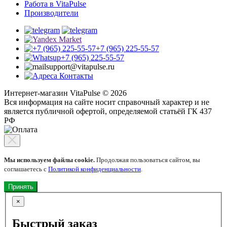
Работа в VitaPulse
Производители
+7 (965) 225-55-57
+7 (965) 225-55-57
support@vitapulse.ru
Контакты
Интернет-магазин VitaPulse © 2026
Вся информация на сайте носит справочный характер и не
является публичной офертой, определяемой статьёй ГК 437
РФ
Мы используем файлы cookie.
Продолжая пользоваться сайтом, вы
соглашаетесь с
Политикой конфиденциальности
.
Принять
×
Быстрый заказ