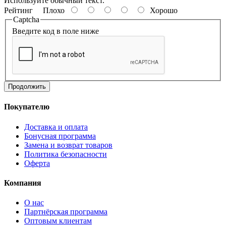
Используйте обычный текст.
Рейтинг
Плохо
Хорошо
Captcha
Введите код в поле ниже
Продолжить
Покупателю
Доставка и оплата
Бонусная программа
Замена и возврат товаров
Политика безопасности
Оферта
Компания
О нас
Партнёрская программа
Оптовым клиентам