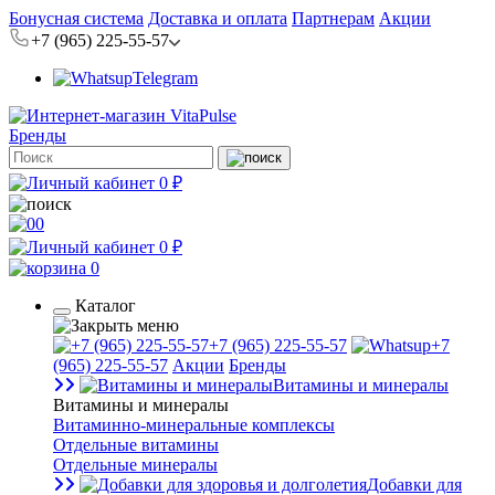
Бонусная система
Доставка и оплата
Партнерам
Акции
+7 (965) 225-55-57
Telegram
Бренды
0 ₽
0
0 ₽
0
Каталог
+7 (965) 225-55-57
+7
(965) 225-55-57
Акции
Бренды
Витамины и минералы
Витамины и минералы
Витаминно-минеральные комплексы
Отдельные витамины
Отдельные минералы
Добавки для