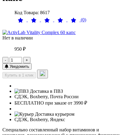
Код Товара: 8617
(0)
Нет в наличии
950 ₽
-
+
Уведомить
Купить в 1 клик
Доставка в ПВЗ
СДЭК, Boxberry, Почта России
БЕСПЛАТНО при заказе от 3990 ₽
Доставка курьером
СДЭК, Boxberry, Яндекс
Специально составленный набор витаминов и