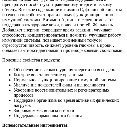
препарате, способствуют правильному энергетическому
обмену. Высокое содержание витамина С, фолиевой кислоты
и селена способствует правильному функционированию
иммунной системы. Витамин А, цинк и селен помогают
поддерживать здоровье кожи, волос и ногтей. Женьшень.
Добавляет энергии, сокращает время реакции, улучшает
способность концентрироваться и помнить, улучшает работу
иммунной системы, повышает жизненный тонус и
стрессоустойчивость, снижает уровень глюкозы в крови ,
обладает антиоксидантными и противораковыми свойствами.
Полезные свойства продукта:
Обеспечение высокого уровня энергии на весь день
Быстрое восстановление организма
Нормальное функционирование иммунной системы
Увеличение показателей силы и выносливости
Ускорение восстановительных и регенераторных
процессов
Поддержка организма во время активных физических
нагрузок
Здоровая кожа, волосы и ногти
Поддержка гормонального баланса
Вспомогательные ингредиенты: