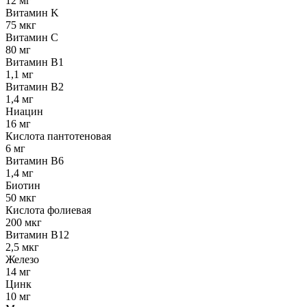
12 мг
Витамин K
75 мкг
Витамин C
80 мг
Витамин B1
1,1 мг
Витамин B2
1,4 мг
Ниацин
16 мг
Кислота пантотеновая
6 мг
Витамин B6
1,4 мг
Биотин
50 мкг
Кислота фолиевая
200 мкг
Витамин B12
2,5 мкг
Железо
14 мг
Цинк
10 мг