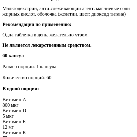
Мальтодекстрин, анти-слеживающий агент: магниевые соли
жирных кислот, оболочка (желатин, цвет: диоксид титана)
Рекомендации по применению:
Одна таблетка в день, желательно утром.
Не является лекарственным средством.
60 капсул
Размер порции: 1 капсула
Количество порций: 60
В одной порции:
Витамин А
800 мкг
Витамин D
5 мкг
Витамин Е
12 мг
Витамин K