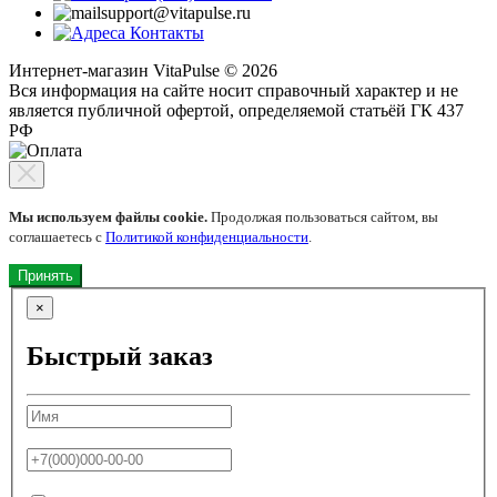
support@vitapulse.ru
Контакты
Интернет-магазин VitaPulse © 2026
Вся информация на сайте носит справочный характер и не
является публичной офертой, определяемой статьёй ГК 437
РФ
Мы используем файлы cookie.
Продолжая пользоваться сайтом, вы
соглашаетесь с
Политикой конфиденциальности
.
Принять
×
Быстрый заказ