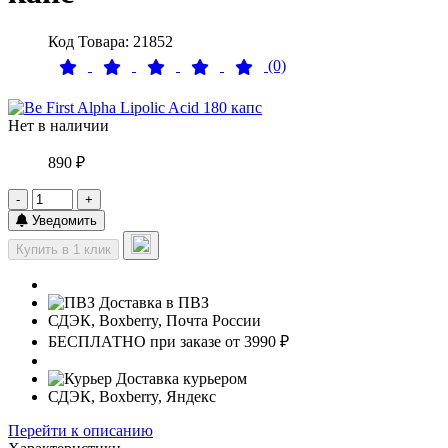
Код Товара: 21852
(0)
Нет в наличии
890 ₽
-
+
Уведомить
Купить в 1 клик
Доставка в ПВЗ
СДЭК, Boxberry, Почта России
БЕСПЛАТНО при заказе от 3990 ₽
Доставка курьером
СДЭК, Boxberry, Яндекс
Перейти к описанию