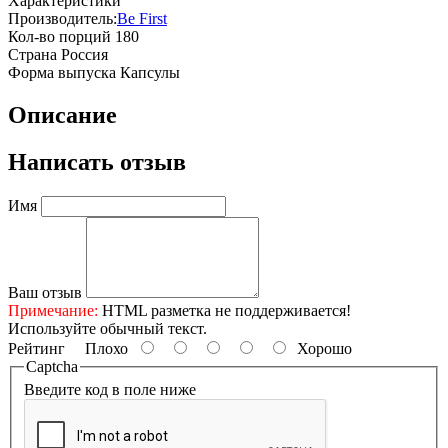
Характеристики
Производитель:
Be First
Кол-во порций
180
Страна
Россия
Форма выпуска
Капсулы
Описание
Написать отзыв
Имя
Ваш отзыв
Примечание:
HTML разметка не поддерживается!
Используйте обычный текст.
Рейтинг
Плохо
Хорошо
Captcha
Введите код в поле ниже