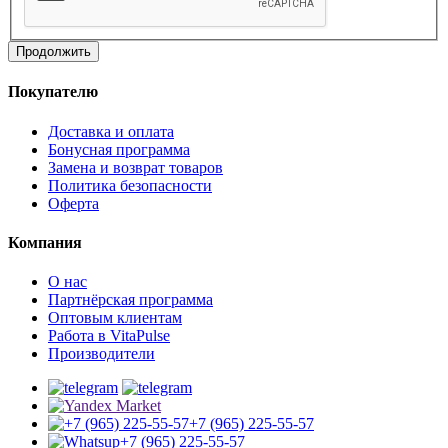
Продолжить
Покупателю
Доставка и оплата
Бонусная программа
Замена и возврат товаров
Политика безопасности
Оферта
Компания
О нас
Партнёрская программа
Оптовым клиентам
Работа в VitaPulse
Производители
+7 (965) 225-55-57
+7 (965) 225-55-57