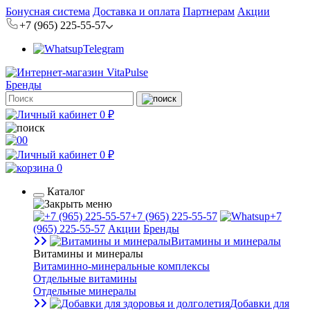
Бонусная система
Доставка и оплата
Партнерам
Акции
+7 (965) 225-55-57
Telegram
Бренды
0 ₽
0
0 ₽
0
Каталог
+7 (965) 225-55-57
+7
(965) 225-55-57
Акции
Бренды
Витамины и минералы
Витамины и минералы
Витаминно-минеральные комплексы
Отдельные витамины
Отдельные минералы
Добавки для