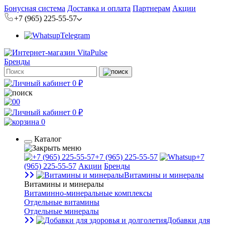
Бонусная система
Доставка и оплата
Партнерам
Акции
+7 (965) 225-55-57
Telegram
Бренды
0 ₽
0
0 ₽
0
Каталог
+7 (965) 225-55-57
+7
(965) 225-55-57
Акции
Бренды
Витамины и минералы
Витамины и минералы
Витаминно-минеральные комплексы
Отдельные витамины
Отдельные минералы
Добавки для