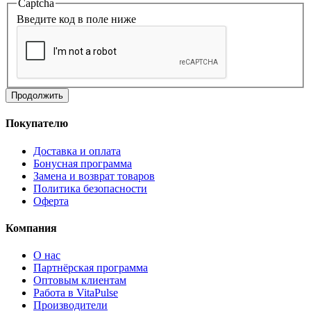
Captcha
Введите код в поле ниже
Продолжить
Покупателю
Доставка и оплата
Бонусная программа
Замена и возврат товаров
Политика безопасности
Оферта
Компания
О нас
Партнёрская программа
Оптовым клиентам
Работа в VitaPulse
Производители