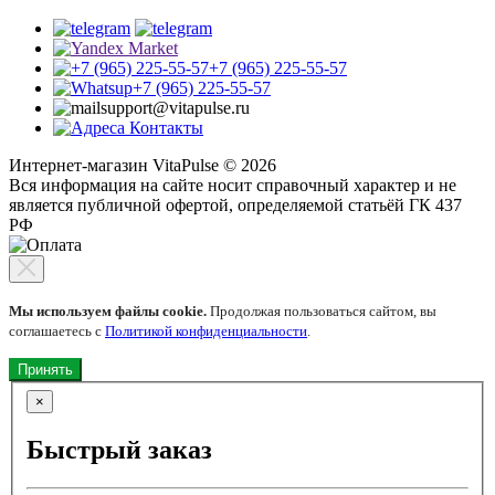
+7 (965) 225-55-57
+7 (965) 225-55-57
support@vitapulse.ru
Контакты
Интернет-магазин VitaPulse © 2026
Вся информация на сайте носит справочный характер и не
является публичной офертой, определяемой статьёй ГК 437
РФ
Мы используем файлы cookie.
Продолжая пользоваться сайтом, вы
соглашаетесь с
Политикой конфиденциальности
.
Принять
×
Быстрый заказ