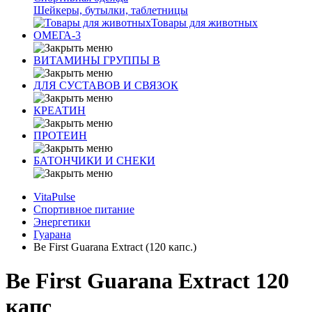
Шейкеры, бутылки, таблетницы
Товары для животных
ОМЕГА-3
ВИТАМИНЫ ГРУППЫ В
ДЛЯ СУСТАВОВ И СВЯЗОК
КРЕАТИН
ПРОТЕИН
БАТОНЧИКИ И СНЕКИ
VitaPulse
Спортивное питание
Энергетики
Гуарана
Be First Guarana Extract (120 капс.)
Be First Guarana Extract 120
капс