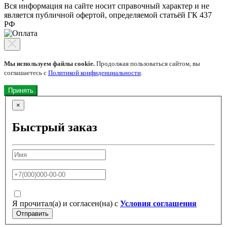
Вся информация на сайте носит справочный характер и не
является публичной офертой, определяемой статьёй ГК 437
РФ
Мы используем файлы cookie.
Продолжая пользоваться сайтом, вы
соглашаетесь с
Политикой конфиденциальности
.
Принять
×
Быстрый заказ
Я прочитал(а) и согласен(на) с
Условия соглашения
Отправить