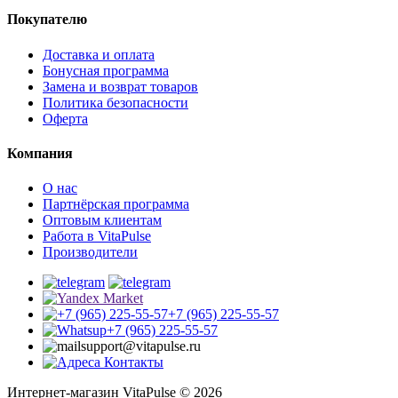
Покупателю
Доставка и оплата
Бонусная программа
Замена и возврат товаров
Политика безопасности
Оферта
Компания
О нас
Партнёрская программа
Оптовым клиентам
Работа в VitaPulse
Производители
+7 (965) 225-55-57
+7 (965) 225-55-57
support@vitapulse.ru
Контакты
Интернет-магазин VitaPulse © 2026