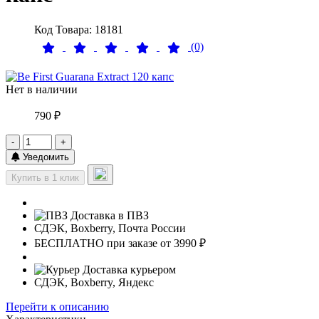
Код Товара: 18181
(0)
Нет в наличии
790 ₽
-
+
Уведомить
Купить в 1 клик
Доставка в ПВЗ
СДЭК, Boxberry, Почта России
БЕСПЛАТНО при заказе от 3990 ₽
Доставка курьером
СДЭК, Boxberry, Яндекс
Перейти к описанию