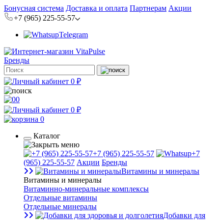
Бонусная система
Доставка и оплата
Партнерам
Акции
+7 (965) 225-55-57
Telegram
Бренды
0 ₽
0
0 ₽
0
Каталог
+7 (965) 225-55-57
+7
(965) 225-55-57
Акции
Бренды
Витамины и минералы
Витамины и минералы
Витаминно-минеральные комплексы
Отдельные витамины
Отдельные минералы
Добавки для