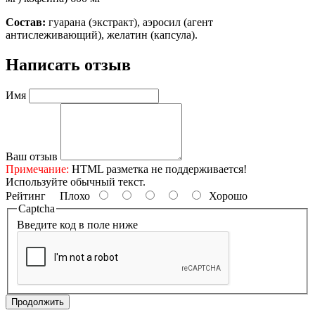
Состав:
гуарана (экстракт), аэросил (агент
антислеживающий), желатин (капсула).
Написать отзыв
Имя
Ваш отзыв
Примечание:
HTML разметка не поддерживается!
Используйте обычный текст.
Рейтинг
Плохо
Хорошо
Captcha
Введите код в поле ниже
Продолжить