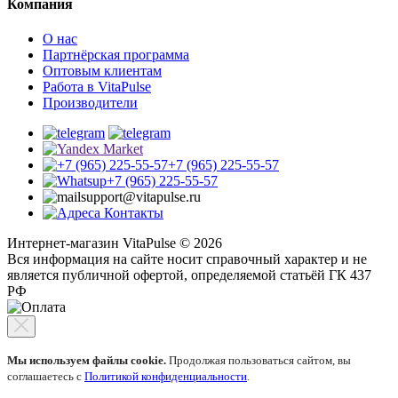
Компания
О нас
Партнёрская программа
Оптовым клиентам
Работа в VitaPulse
Производители
+7 (965) 225-55-57
+7 (965) 225-55-57
support@vitapulse.ru
Контакты
Интернет-магазин VitaPulse © 2026
Вся информация на сайте носит справочный характер и не
является публичной офертой, определяемой статьёй ГК 437
РФ
Мы используем файлы cookie.
Продолжая пользоваться сайтом, вы
соглашаетесь с
Политикой конфиденциальности
.