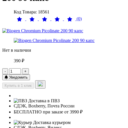
Код Товара: 18561
(0)
Нет в наличии
390 ₽
-
+
Уведомить
Купить в 1 клик
Доставка в ПВЗ
СДЭК, Boxberry, Почта России
БЕСПЛАТНО при заказе от 3990 ₽
Доставка курьером
СДЭК, Boxberry, Яндекс