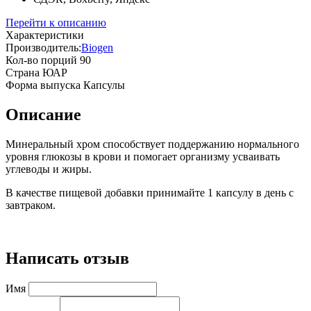
Перейти к описанию
Характеристики
Производитель:
Biogen
Кол-во порций
90
Страна
ЮАР
Форма выпуска
Капсулы
Описание
Минеральный хром способствует поддержанию нормального
уровня глюкозы в крови и помогает организму усваивать
углеводы и жиры.
В качестве пищевой добавки принимайте 1 капсулу в день с
завтраком.
Написать отзыв
Имя