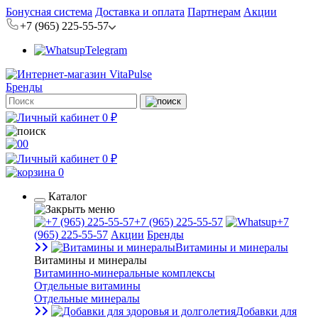
Бонусная система
Доставка и оплата
Партнерам
Акции
+7 (965) 225-55-57
Telegram
Бренды
0 ₽
0
0 ₽
0
Каталог
+7 (965) 225-55-57
+7
(965) 225-55-57
Акции
Бренды
Витамины и минералы
Витамины и минералы
Витаминно-минеральные комплексы
Отдельные витамины
Отдельные минералы
Добавки для