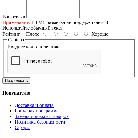
Ваш отзыв
Примечание:
HTML разметка не поддерживается!
Используйте обычный текст.
Рейтинг
Плохо
Хорошо
Captcha
Введите код в поле ниже
Продолжить
Покупателю
Доставка и оплата
Бонусная программа
Замена и возврат товаров
Политика безопасности
Оферта