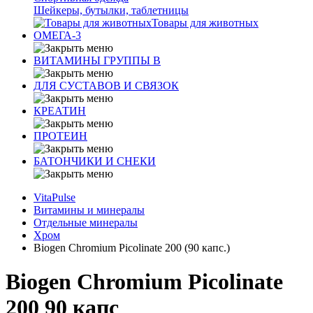
Шейкеры, бутылки, таблетницы
Товары для животных
ОМЕГА-3
ВИТАМИНЫ ГРУППЫ В
ДЛЯ СУСТАВОВ И СВЯЗОК
КРЕАТИН
ПРОТЕИН
БАТОНЧИКИ И СНЕКИ
VitaPulse
Витамины и минералы
Отдельные минералы
Хром
Biogen Chromium Picolinate 200 (90 капс.)
Biogen Chromium Picolinate
200 90 капс