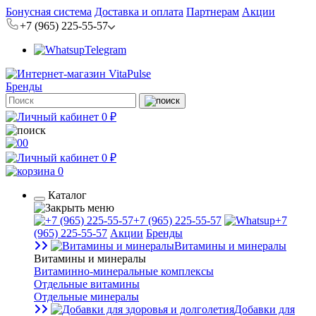
Бонусная система
Доставка и оплата
Партнерам
Акции
+7 (965) 225-55-57
Telegram
Бренды
0 ₽
0
0 ₽
0
Каталог
+7 (965) 225-55-57
+7
(965) 225-55-57
Акции
Бренды
Витамины и минералы
Витамины и минералы
Витаминно-минеральные комплексы
Отдельные витамины
Отдельные минералы
Добавки для