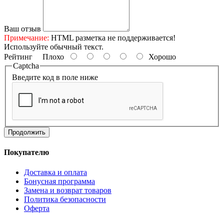
Ваш отзыв
Примечание:
HTML разметка не поддерживается!
Используйте обычный текст.
Рейтинг
Плохо
Хорошо
Captcha
Введите код в поле ниже
Продолжить
Покупателю
Доставка и оплата
Бонусная программа
Замена и возврат товаров
Политика безопасности
Оферта