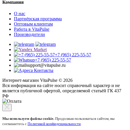
Компания
О нас
Партнёрская программа
Оптовым клиентам
Работа в VitaPulse
Производители
+7 (965) 225-55-57
+7 (965) 225-55-57
support@vitapulse.ru
Контакты
Интернет-магазин VitaPulse © 2026
Вся информация на сайте носит справочный характер и не
является публичной офертой, определяемой статьёй ГК 437
РФ
Мы используем файлы cookie.
Продолжая пользоваться сайтом, вы
соглашаетесь с
Политикой конфиденциальности
.