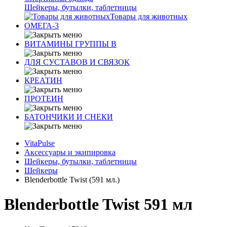
Шейкеры, бутылки, таблетницы
Товары для животных
ОМЕГА-3
ВИТАМИНЫ ГРУППЫ В
ДЛЯ СУСТАВОВ И СВЯЗОК
КРЕАТИН
ПРОТЕИН
БАТОНЧИКИ И СНЕКИ
VitaPulse
Аксессуары и экипировка
Шейкеры, бутылки, таблетницы
Шейкеры
Blenderbottle Twist (591 мл.)
Blenderbottle Twist 591 мл