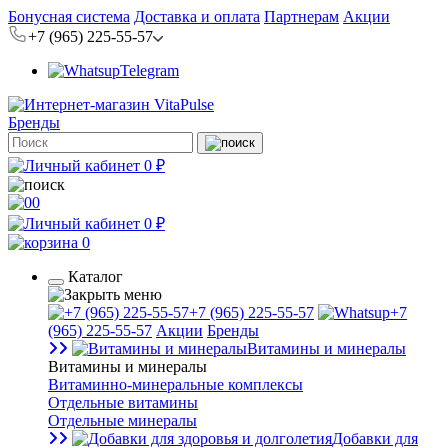
Бонусная система
Доставка и оплата
Партнерам
Акции
+7 (965) 225-55-57
Telegram
Бренды
0 ₽
0
0 ₽
0
Каталог
+7 (965) 225-55-57
+7
(965) 225-55-57
Акции
Бренды
Витамины и минералы
Витамины и минералы
Витаминно-минеральные комплексы
Отдельные витамины
Отдельные минералы
Добавки для