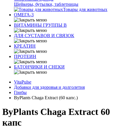
Шейкеры, бутылки, таблетницы
Товары для животных
ОМЕГА-3
ВИТАМИНЫ ГРУППЫ В
ДЛЯ СУСТАВОВ И СВЯЗОК
КРЕАТИН
ПРОТЕИН
БАТОНЧИКИ И СНЕКИ
VitaPulse
Добавки для здоровья и долголетия
Грибы
ByPlants Chaga Extract (60 капс.)
ByPlants Chaga Extract 60
капс