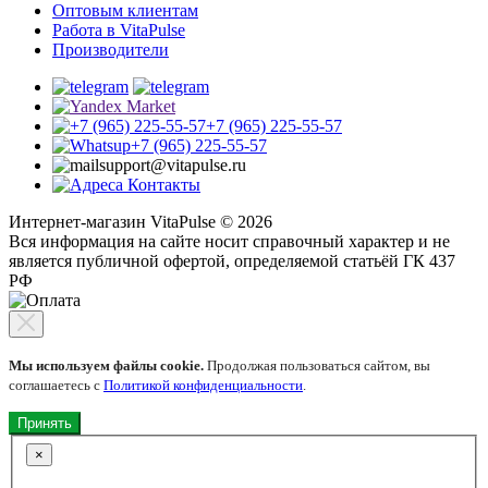
Оптовым клиентам
Работа в VitaPulse
Производители
+7 (965) 225-55-57
+7 (965) 225-55-57
support@vitapulse.ru
Контакты
Интернет-магазин VitaPulse © 2026
Вся информация на сайте носит справочный характер и не
является публичной офертой, определяемой статьёй ГК 437
РФ
Мы используем файлы cookie.
Продолжая пользоваться сайтом, вы
соглашаетесь с
Политикой конфиденциальности
.
Принять
×