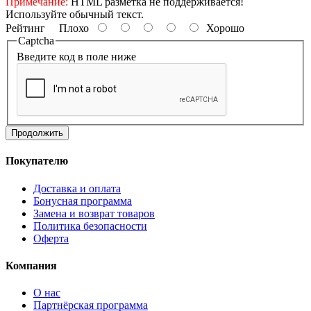
Примечание:
HTML разметка не поддерживается!
Используйте обычный текст.
Рейтинг
Плохо
Хорошо
Captcha
Введите код в поле ниже
Продолжить
Покупателю
Доставка и оплата
Бонусная программа
Замена и возврат товаров
Политика безопасности
Оферта
Компания
О нас
Партнёрская программа