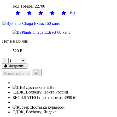
Код Товара: 22700
(0)
Нет в наличии
520 ₽
-
+
Уведомить
Купить в 1 клик
Доставка в ПВЗ
СДЭК, Boxberry, Почта России
БЕСПЛАТНО при заказе от 3990 ₽
Доставка курьером
СДЭК, Boxberry, Яндекс