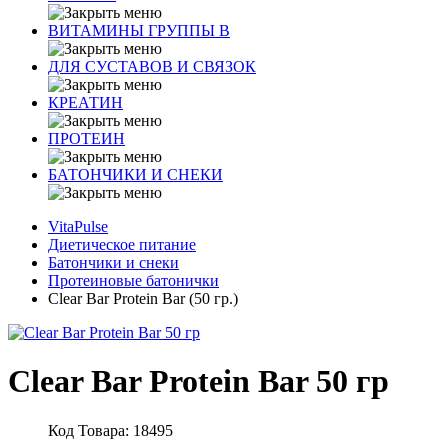
ВИТАМИНЫ ГРУППЫ В
ДЛЯ СУСТАВОВ И СВЯЗОК
КРЕАТИН
ПРОТЕИН
БАТОНЧИКИ И СНЕКИ
VitaPulse
Диетическое питание
Батончики и снеки
Протеиновые батонички
Clear Bar Protein Bar (50 гр.)
Clear Bar Protein Bar 50 гр
Код Товара: 18495