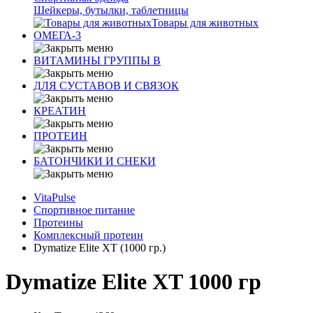
Шейкеры, бутылки, таблетницы
Товары для животных
ОМЕГА-3
ВИТАМИНЫ ГРУППЫ В
ДЛЯ СУСТАВОВ И СВЯЗОК
КРЕАТИН
ПРОТЕИН
БАТОНЧИКИ И СНЕКИ
VitaPulse
Спортивное питание
Протеины
Комплексный протеин
Dymatize Elite XT (1000 гр.)
Dymatize Elite XT 1000 гр