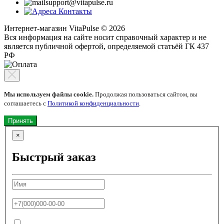
support@vitapulse.ru
Контакты
Интернет-магазин VitaPulse © 2026
Вся информация на сайте носит справочный характер и не
является публичной офертой, определяемой статьёй ГК 437
РФ
Мы используем файлы cookie.
Продолжая пользоваться сайтом, вы
соглашаетесь с
Политикой конфиденциальности
.
Принять
×
Быстрый заказ