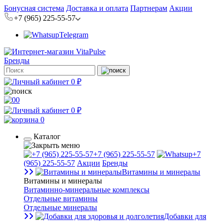
Бонусная система
Доставка и оплата
Партнерам
Акции
+7 (965) 225-55-57
Telegram
Бренды
0 ₽
0
0 ₽
0
Каталог
+7 (965) 225-55-57
+7
(965) 225-55-57
Акции
Бренды
Витамины и минералы
Витамины и минералы
Витаминно-минеральные комплексы
Отдельные витамины
Отдельные минералы
Добавки для