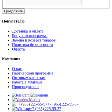
Продолжить
Покупателю
Доставка и оплата
Бонусная программа
Замена и возврат товаров
Политика безопасности
Оферта
Компания
О нас
Партнёрская программа
Оптовым клиентам
Работа в VitaPulse
Производители
+7 (965) 225-55-57
+7 (965) 225-55-57