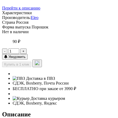
Перейти к описанию
Характеристики
Производитель:
Eleo
Страна
Россия
Форма выпуска
Порошок
Нет в наличии
90 ₽
-
+
Уведомить
Купить в 1 клик
Доставка в ПВЗ
СДЭК, Boxberry, Почта России
БЕСПЛАТНО при заказе от 3990 ₽
Доставка курьером
СДЭК, Boxberry, Яндекс
Описание