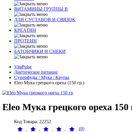
ВИТАМИНЫ ГРУППЫ В
ДЛЯ СУСТАВОВ И СВЯЗОК
КРЕАТИН
ПРОТЕИН
БАТОНЧИКИ И СНЕКИ
VitaPulse
Диетическое питание
Суперфуды / Мука / Крупы
Eleo Мука грецкого ореха (150 гр.)
Eleo Мука грецкого ореха 150 
Код Товара: 22252
(0)