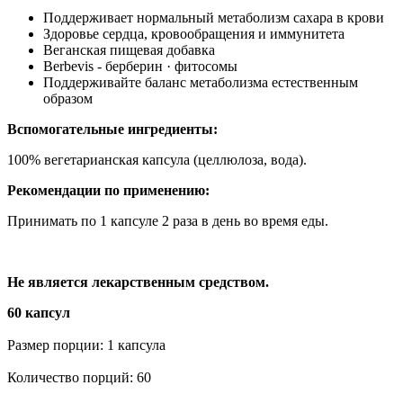
Поддерживает нормальный метаболизм сахара в крови
Здоровье сердца, кровообращения и иммунитета
Веганская пищевая добавка
Berbevis - берберин · фитосомы
Поддерживайте баланс метаболизма естественным
образом
Вспомогательные ингредиенты:
100% вегетарианская капсула (целлюлоза, вода).
Рекомендации по применению:
Принимать по 1 капсуле 2 раза в день во время еды.
Не является лекарственным средством.
60 капсул
Размер порции: 1 капсула
Количество порций: 60