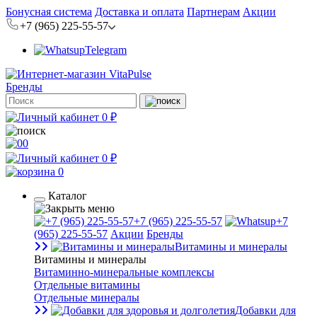
Бонусная система
Доставка и оплата
Партнерам
Акции
+7 (965) 225-55-57
Telegram
Бренды
0 ₽
0
0 ₽
0
Каталог
+7 (965) 225-55-57
+7
(965) 225-55-57
Акции
Бренды
Витамины и минералы
Витамины и минералы
Витаминно-минеральные комплексы
Отдельные витамины
Отдельные минералы
Добавки для