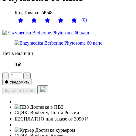
Код Товара: 24948
(0)
Нет в наличии
0 ₽
-
+
Уведомить
Купить в 1 клик
Доставка в ПВЗ
СДЭК, Boxberry, Почта России
БЕСПЛАТНО при заказе от 3990 ₽
Доставка курьером
СДЭК, Boxberry, Яндекс