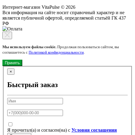
Интернет-магазин VitaPulse © 2026
Вся информация на сайте носит справочный характер и не
является публичной офертой, определяемой статьёй ГК 437
РФ
Мы используем файлы cookie.
Продолжая пользоваться сайтом, вы
соглашаетесь с
Политикой конфиденциальности
.
Принять
×
Быстрый заказ
Я прочитал(а) и согласен(на) с
Условия соглашения