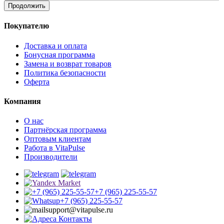
Продолжить
Покупателю
Доставка и оплата
Бонусная программа
Замена и возврат товаров
Политика безопасности
Оферта
Компания
О нас
Партнёрская программа
Оптовым клиентам
Работа в VitaPulse
Производители
+7 (965) 225-55-57
+7 (965) 225-55-57
support@vitapulse.ru
Контакты