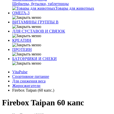
Шейкеры, бутылки, таблетницы
Товары для животных
ОМЕГА-3
ВИТАМИНЫ ГРУППЫ В
ДЛЯ СУСТАВОВ И СВЯЗОК
КРЕАТИН
ПРОТЕИН
БАТОНЧИКИ И СНЕКИ
VitaPulse
Спортивное питание
Для снижения веса
Жиросжигатели
Firebox Taipan (60 капс.)
Firebox Taipan 60 капс