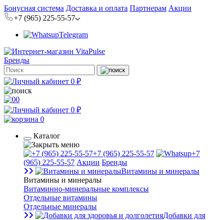
Бонусная система
Доставка и оплата
Партнерам
Акции
+7 (965) 225-55-57
Telegram
Бренды
0 ₽
0
0 ₽
0
Каталог
+7 (965) 225-55-57
+7
(965) 225-55-57
Акции
Бренды
Витамины и минералы
Витамины и минералы
Витаминно-минеральные комплексы
Отдельные витамины
Отдельные минералы
Добавки для