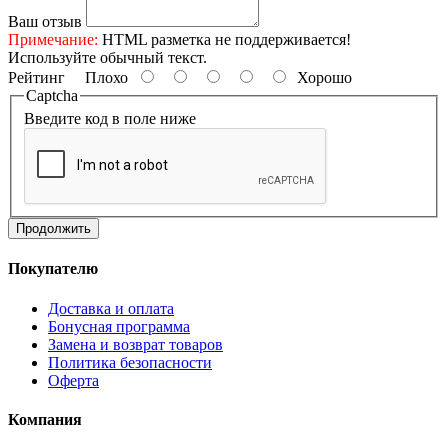
Ваш отзыв
Примечание:
HTML разметка не поддерживается!
Используйте обычный текст.
Рейтинг
Плохо
Хорошо
Captcha
Введите код в поле ниже
Продолжить
Покупателю
Доставка и оплата
Бонусная программа
Замена и возврат товаров
Политика безопасности
Оферта
Компания