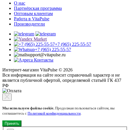
О нас
Партнёрская программа
Оптовым клиентам
Работа в VitaPulse
Производители
+7 (965) 225-55-57
+7 (965) 225-55-57
support@vitapulse.ru
Контакты
Интернет-магазин VitaPulse © 2026
Вся информация на сайте носит справочный характер и не
является публичной офертой, определяемой статьёй ГК 437
РФ
Мы используем файлы cookie.
Продолжая пользоваться сайтом, вы
соглашаетесь с
Политикой конфиденциальности
.
Принять