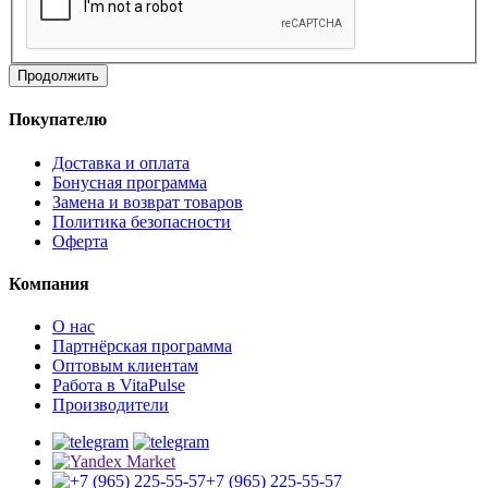
Продолжить
Покупателю
Доставка и оплата
Бонусная программа
Замена и возврат товаров
Политика безопасности
Оферта
Компания
О нас
Партнёрская программа
Оптовым клиентам
Работа в VitaPulse
Производители
+7 (965) 225-55-57