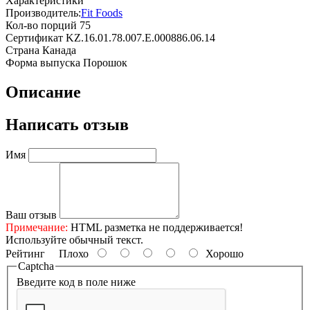
Характеристики
Производитель:
Fit Foods
Кол-во порций
75
Сертификат
KZ.16.01.78.007.E.000886.06.14
Страна
Канада
Форма выпуска
Порошок
Описание
Написать отзыв
Имя
Ваш отзыв
Примечание:
HTML разметка не поддерживается!
Используйте обычный текст.
Рейтинг
Плохо
Хорошо
Captcha
Введите код в поле ниже