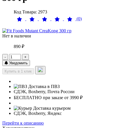
Код Товара: 2973
(0)
Нет в наличии
890 ₽
-
+
Уведомить
Купить в 1 клик
Доставка в ПВЗ
СДЭК, Boxberry, Почта России
БЕСПЛАТНО при заказе от 3990 ₽
Доставка курьером
СДЭК, Boxberry, Яндекс
Перейти к описанию