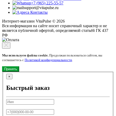
+7 (965) 225-55-57
support@vitapulse.ru
Контакты
Интернет-магазин VitaPulse © 2026
Вся информация на сайте носит справочный характер и не
является публичной офертой, определяемой статьёй ГК 437
РФ
Мы используем файлы cookie.
Продолжая пользоваться сайтом, вы
соглашаетесь с
Политикой конфиденциальности
.
Принять
×
Быстрый заказ