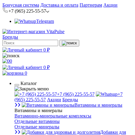
Бонусная система
Доставка и оплата
Партнерам
Акции
+7 (965) 225-55-57
Telegram
Бренды
0 ₽
0
0 ₽
0
Каталог
+7 (965) 225-55-57
+7
(965) 225-55-57
Акции
Бренды
Витамины и минералы
Витамины и минералы
Витаминно-минеральные комплексы
Отдельные витамины
Отдельные минералы
Добавки для