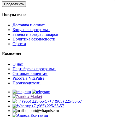
Продолжить
Покупателю
Доставка и оплата
Бонусная программа
Замена и возврат товаров
Политика безопасности
Оферта
Компания
О нас
Партнёрская программа
Оптовым клиентам
Работа в VitaPulse
Производители
+7 (965) 225-55-57
+7 (965) 225-55-57
support@vitapulse.ru
Контакты