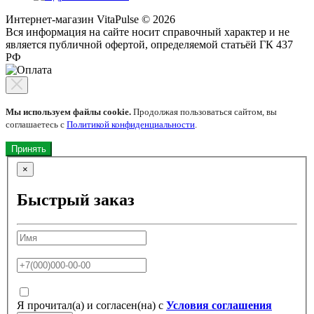
Интернет-магазин VitaPulse © 2026
Вся информация на сайте носит справочный характер и не
является публичной офертой, определяемой статьёй ГК 437
РФ
Мы используем файлы cookie.
Продолжая пользоваться сайтом, вы
соглашаетесь с
Политикой конфиденциальности
.
Принять
×
Быстрый заказ
Я прочитал(а) и согласен(на) с
Условия соглашения