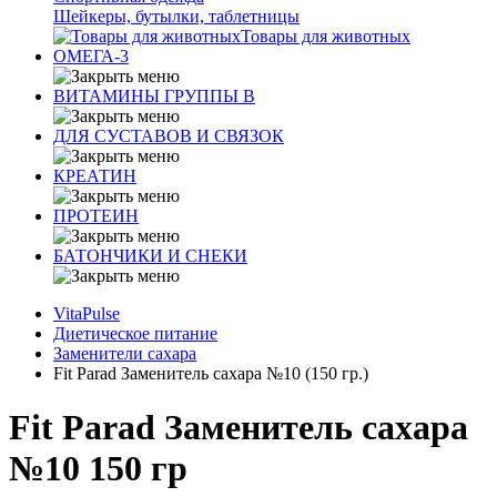
Шейкеры, бутылки, таблетницы
Товары для животных
ОМЕГА-3
ВИТАМИНЫ ГРУППЫ В
ДЛЯ СУСТАВОВ И СВЯЗОК
КРЕАТИН
ПРОТЕИН
БАТОНЧИКИ И СНЕКИ
VitaPulse
Диетическое питание
Заменители сахара
Fit Parad Заменитель сахара №10 (150 гр.)
Fit Parad Заменитель сахара
№10 150 гр