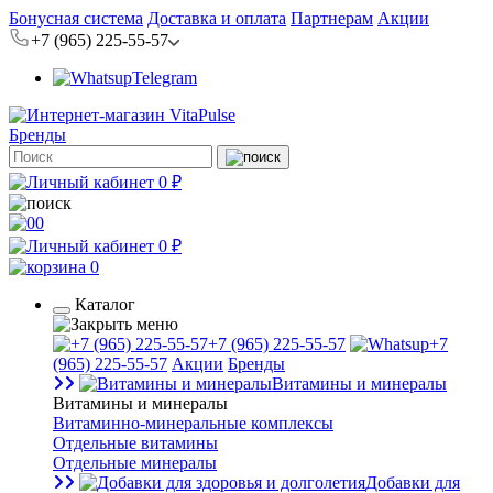
Бонусная система
Доставка и оплата
Партнерам
Акции
+7 (965) 225-55-57
Telegram
Бренды
0 ₽
0
0 ₽
0
Каталог
+7 (965) 225-55-57
+7
(965) 225-55-57
Акции
Бренды
Витамины и минералы
Витамины и минералы
Витаминно-минеральные комплексы
Отдельные витамины
Отдельные минералы
Добавки для