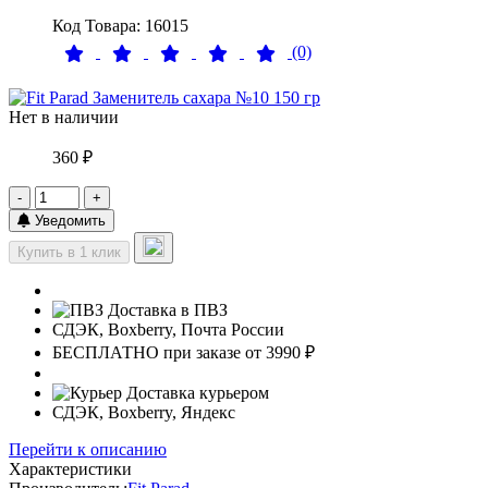
Код Товара: 16015
(0)
Нет в наличии
360 ₽
-
+
Уведомить
Купить в 1 клик
Доставка в ПВЗ
СДЭК, Boxberry, Почта России
БЕСПЛАТНО при заказе от 3990 ₽
Доставка курьером
СДЭК, Boxberry, Яндекс
Перейти к описанию
Характеристики