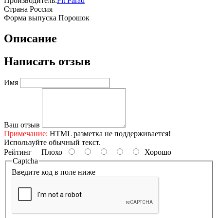
Производитель:
Fit Parad
Страна
Россия
Форма выпуска
Порошок
Описание
Написать отзыв
Имя
Ваш отзыв
Примечание:
HTML разметка не поддерживается!
Используйте обычный текст.
Рейтинг
Плохо
Хорошо
Captcha
Введите код в поле ниже