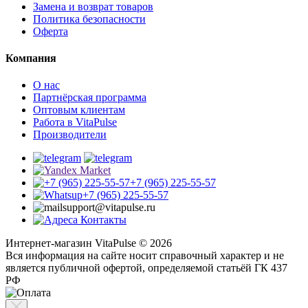
Замена и возврат товаров
Политика безопасности
Оферта
Компания
О нас
Партнёрская программа
Оптовым клиентам
Работа в VitaPulse
Производители
+7 (965) 225-55-57
+7 (965) 225-55-57
support@vitapulse.ru
Контакты
Интернет-магазин VitaPulse © 2026
Вся информация на сайте носит справочный характер и не
является публичной офертой, определяемой статьёй ГК 437
РФ