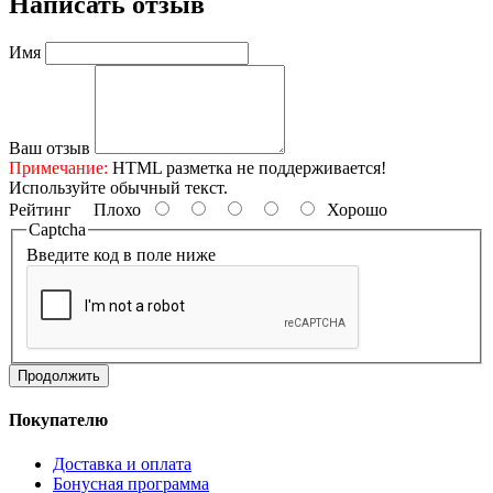
Написать отзыв
Имя
Ваш отзыв
Примечание:
HTML разметка не поддерживается!
Используйте обычный текст.
Рейтинг
Плохо
Хорошо
Captcha
Введите код в поле ниже
Продолжить
Покупателю
Доставка и оплата
Бонусная программа