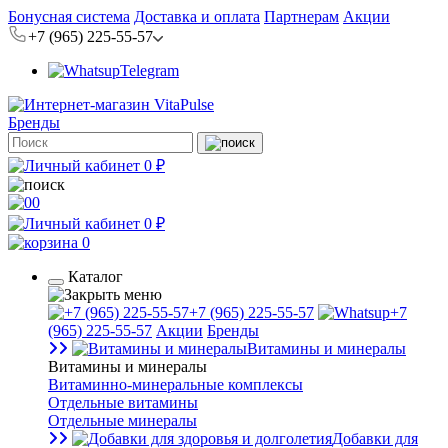
Бонусная система
Доставка и оплата
Партнерам
Акции
+7 (965) 225-55-57
Telegram
Бренды
0 ₽
0
0 ₽
0
Каталог
+7 (965) 225-55-57
+7
(965) 225-55-57
Акции
Бренды
Витамины и минералы
Витамины и минералы
Витаминно-минеральные комплексы
Отдельные витамины
Отдельные минералы
Добавки для