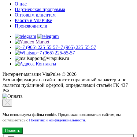
О нас
Партнёрская программа
Оптовым клиентам
Работа в VitaPulse
Производители
+7 (965) 225-55-57
+7 (965) 225-55-57
support@vitapulse.ru
Контакты
Интернет-магазин VitaPulse © 2026
Вся информация на сайте носит справочный характер и не
является публичной офертой, определяемой статьёй ГК 437
РФ
Мы используем файлы cookie.
Продолжая пользоваться сайтом, вы
соглашаетесь с
Политикой конфиденциальности
.
Принять