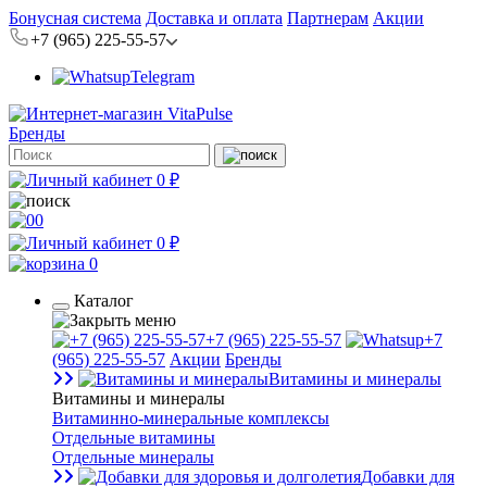
Бонусная система
Доставка и оплата
Партнерам
Акции
+7 (965) 225-55-57
Telegram
Бренды
0 ₽
0
0 ₽
0
Каталог
+7 (965) 225-55-57
+7
(965) 225-55-57
Акции
Бренды
Витамины и минералы
Витамины и минералы
Витаминно-минеральные комплексы
Отдельные витамины
Отдельные минералы
Добавки для