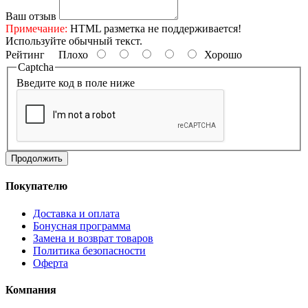
Ваш отзыв
Примечание:
HTML разметка не поддерживается!
Используйте обычный текст.
Рейтинг
Плохо
Хорошо
Captcha
Введите код в поле ниже
Продолжить
Покупателю
Доставка и оплата
Бонусная программа
Замена и возврат товаров
Политика безопасности
Оферта
Компания