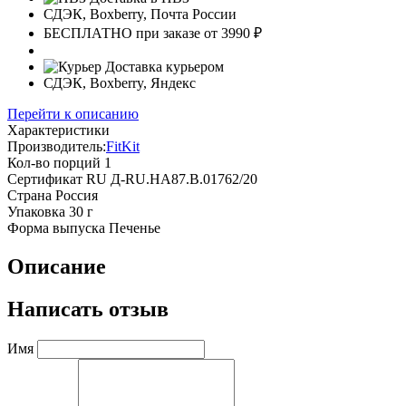
СДЭК, Boxberry, Почта России
БЕСПЛАТНО при заказе от 3990 ₽
Доставка курьером
СДЭК, Boxberry, Яндекс
Перейти к описанию
Характеристики
Производитель:
FitKit
Кол-во порций
1
Сертификат
RU Д-RU.НА87.B.01762/20
Страна
Россия
Упаковка
30 г
Форма выпуска
Печенье
Описание
Написать отзыв
Имя