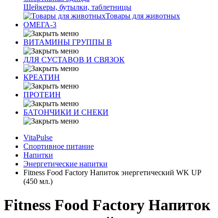
Шейкеры, бутылки, таблетницы
Товары для животных
ОМЕГА-3
ВИТАМИНЫ ГРУППЫ В
ДЛЯ СУСТАВОВ И СВЯЗОК
КРЕАТИН
ПРОТЕИН
БАТОНЧИКИ И СНЕКИ
VitaPulse
Спортивное питание
Напитки
Энергетические напитки
Fitness Food Factory Напиток энергетический WK UP
(450 мл.)
Fitness Food Factory Напиток