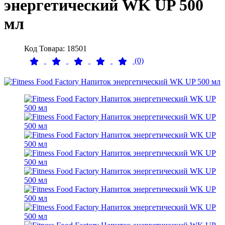
энергетический WK UP 500
мл
Код Товара: 18501
(0)