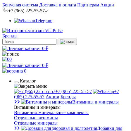
Бонусная система
Доставка и оплата
Партнерам
Акции
+7 (965) 225-55-57
Telegram
Бренды
0 ₽
0
0 ₽
0
Каталог
+7 (965) 225-55-57
+7
(965) 225-55-57
Акции
Бренды
Витамины и минералы
Витамины и минералы
Витаминно-минеральные комплексы
Отдельные витамины
Отдельные минералы
Добавки для