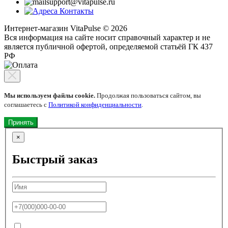
support@vitapulse.ru
Контакты
Интернет-магазин VitaPulse © 2026
Вся информация на сайте носит справочный характер и не
является публичной офертой, определяемой статьёй ГК 437
РФ
Мы используем файлы cookie.
Продолжая пользоваться сайтом, вы
соглашаетесь с
Политикой конфиденциальности
.
Принять
×
Быстрый заказ