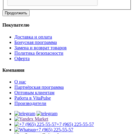
Продолжить
Покупателю
Доставка и оплата
Бонусная программа
Замена и возврат товаров
Политика безопасности
Оферта
Компания
О нас
Партнёрская программа
Оптовым клиентам
Работа в VitaPulse
Производители
+7 (965) 225-55-57
+7 (965) 225-55-57