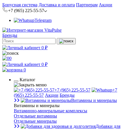
Бонусная система
Доставка и оплата
Партнерам
Акции
+7 (965) 225-55-57
Telegram
Бренды
0 ₽
0
0 ₽
0
Каталог
+7 (965) 225-55-57
+7
(965) 225-55-57
Акции
Бренды
Витамины и минералы
Витамины и минералы
Витаминно-минеральные комплексы
Отдельные витамины
Отдельные минералы
Добавки для