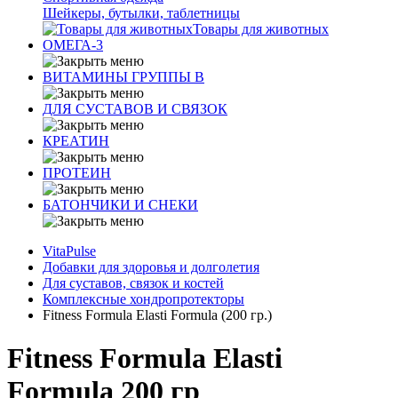
Шейкеры, бутылки, таблетницы
Товары для животных
ОМЕГА-3
ВИТАМИНЫ ГРУППЫ В
ДЛЯ СУСТАВОВ И СВЯЗОК
КРЕАТИН
ПРОТЕИН
БАТОНЧИКИ И СНЕКИ
VitaPulse
Добавки для здоровья и долголетия
Для суставов, связок и костей
Комплексные хондропротекторы
Fitness Formula Elasti Formula (200 гр.)
Fitness Formula Elasti
Formula 200 гр