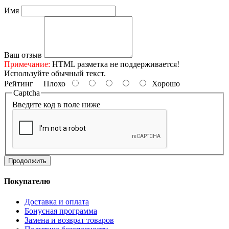
Имя
Ваш отзыв
Примечание:
HTML разметка не поддерживается!
Используйте обычный текст.
Рейтинг
Плохо
Хорошо
Captcha
Введите код в поле ниже
Продолжить
Покупателю
Доставка и оплата
Бонусная программа
Замена и возврат товаров