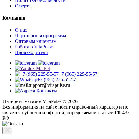
Политика безопасности
Оферта
Компания
О нас
Партнёрская программа
Оптовым клиентам
Работа в VitaPulse
Производители
+7 (965) 225-55-57
+7 (965) 225-55-57
support@vitapulse.ru
Контакты
Интернет-магазин VitaPulse © 2026
Вся информация на сайте носит справочный характер и не
является публичной офертой, определяемой статьёй ГК 437
РФ