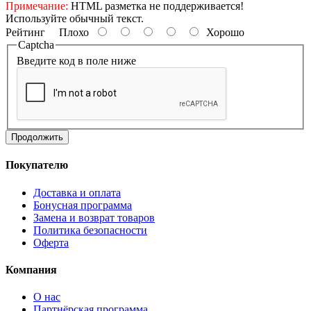
Примечание:
HTML разметка не поддерживается!
Используйте обычный текст.
Рейтинг
Плохо
Хорошо
Captcha
Введите код в поле ниже
Продолжить
Покупателю
Доставка и оплата
Бонусная программа
Замена и возврат товаров
Политика безопасности
Оферта
Компания
О нас
Партнёрская программа