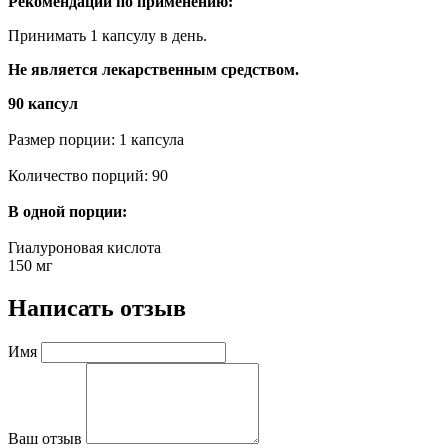
Рекомендации по применению:
Принимать 1 капсулу в день.
Не является лекарственным средством.
90 капсул
Размер порции: 1 капсула
Количество порций: 90
В одной порции:
Гиалуроновая кислота
150 мг
Написать отзыв
Имя
Ваш отзыв