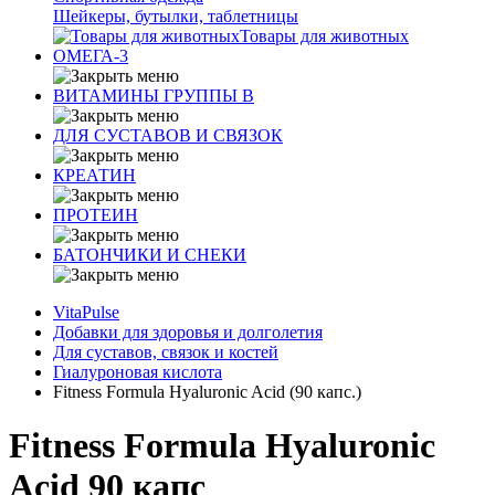
Шейкеры, бутылки, таблетницы
Товары для животных
ОМЕГА-3
ВИТАМИНЫ ГРУППЫ В
ДЛЯ СУСТАВОВ И СВЯЗОК
КРЕАТИН
ПРОТЕИН
БАТОНЧИКИ И СНЕКИ
VitaPulse
Добавки для здоровья и долголетия
Для суставов, связок и костей
Гиалуроновая кислота
Fitness Formula Hyaluronic Acid (90 капс.)
Fitness Formula Hyaluronic
Acid 90 капс