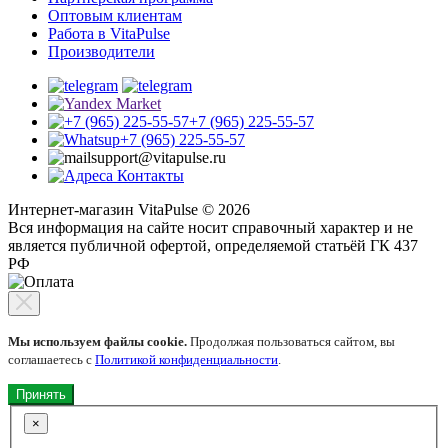
Оптовым клиентам
Работа в VitaPulse
Производители
+7 (965) 225-55-57
+7 (965) 225-55-57
support@vitapulse.ru
Контакты
Интернет-магазин VitaPulse © 2026
Вся информация на сайте носит справочный характер и не
является публичной офертой, определяемой статьёй ГК 437
РФ
Мы используем файлы cookie.
Продолжая пользоваться сайтом, вы
соглашаетесь с
Политикой конфиденциальности
.
Принять
×