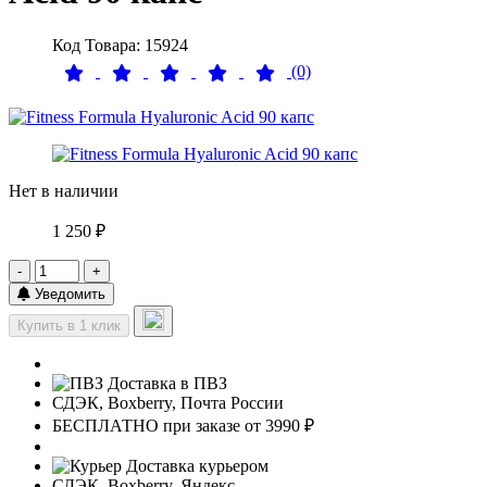
Код Товара: 15924
(0)
Нет в наличии
1 250 ₽
-
+
Уведомить
Купить в 1 клик
Доставка в ПВЗ
СДЭК, Boxberry, Почта России
БЕСПЛАТНО при заказе от 3990 ₽
Доставка курьером
СДЭК, Boxberry, Яндекс