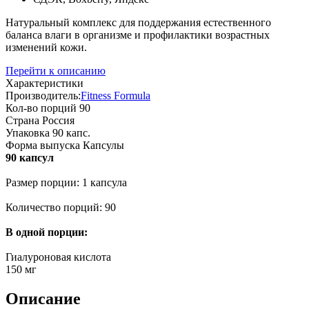
Натуральный комплекс для поддержания естественного
баланса влаги в организме и профилактики возрастных
изменений кожи.
Перейти к описанию
Характеристики
Производитель:
Fitness Formula
Кол-во порций
90
Страна
Россия
Упаковка
90 капс.
Форма выпуска
Капсулы
90 капсул
Размер порции: 1 капсула
Количество порций: 90
В одной порции:
Гиалуроновая кислота
150 мг
Описание