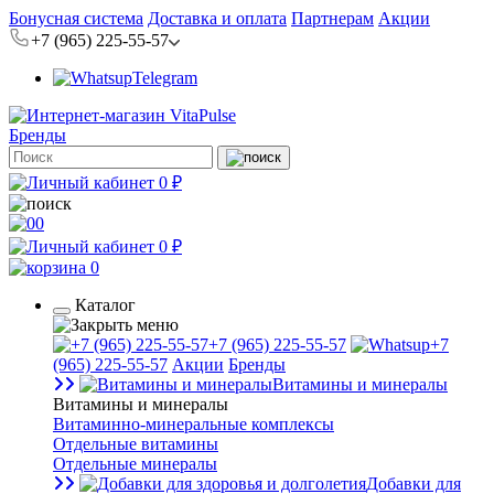
Бонусная система
Доставка и оплата
Партнерам
Акции
+7 (965) 225-55-57
Telegram
Бренды
0 ₽
0
0 ₽
0
Каталог
+7 (965) 225-55-57
+7
(965) 225-55-57
Акции
Бренды
Витамины и минералы
Витамины и минералы
Витаминно-минеральные комплексы
Отдельные витамины
Отдельные минералы
Добавки для