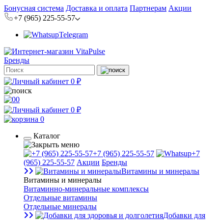
Бонусная система
Доставка и оплата
Партнерам
Акции
+7 (965) 225-55-57
Telegram
Бренды
0 ₽
0
0 ₽
0
Каталог
+7 (965) 225-55-57
+7
(965) 225-55-57
Акции
Бренды
Витамины и минералы
Витамины и минералы
Витаминно-минеральные комплексы
Отдельные витамины
Отдельные минералы
Добавки для