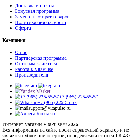
Доставка и оплата
Бонусная программа
Замена и возврат товаров
Политика безопасности
Оферта
Компания
О нас
Партнёрская программа
Оптовым клиентам
Работа в VitaPulse
Производители
+7 (965) 225-55-57
+7 (965) 225-55-57
support@vitapulse.ru
Контакты
Интернет-магазин VitaPulse © 2026
Вся информация на сайте носит справочный характер и не
является публичной офертой, определяемой статьёй ГК 437