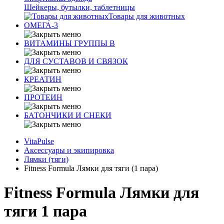
Шейкеры, бутылки, таблетницы
Товары для животных
ОМЕГА-3
ВИТАМИНЫ ГРУППЫ В
ДЛЯ СУСТАВОВ И СВЯЗОК
КРЕАТИН
ПРОТЕИН
БАТОНЧИКИ И СНЕКИ
VitaPulse
Аксессуары и экипировка
Лямки (тяги)
Fitness Formula Лямки для тяги (1 пара)
Fitness Formula Лямки для
тяги 1 пара