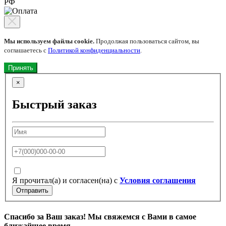
РФ
Мы используем файлы cookie.
Продолжая пользоваться сайтом, вы
соглашаетесь с
Политикой конфиденциальности
.
Принять
×
Быстрый заказ
Я прочитал(а) и согласен(на) с
Условия соглашения
Отправить
Спасибо за Ваш заказ! Мы свяжемся с Вами в самое
ближайшее время.