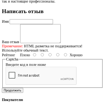
так и настоящие профессионалы.
Написать отзыв
Имя
Ваш отзыв
Примечание:
HTML разметка не поддерживается!
Используйте обычный текст.
Рейтинг
Плохо
Хорошо
Captcha
Введите код в поле ниже
Продолжить
Покупателю