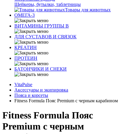
Шейкеры, бутылки, таблетницы
Товары для животных
ОМЕГА-3
ВИТАМИНЫ ГРУППЫ В
ДЛЯ СУСТАВОВ И СВЯЗОК
КРЕАТИН
ПРОТЕИН
БАТОНЧИКИ И СНЕКИ
VitaPulse
Аксессуары и экипировка
Пояса и корсеты
Fitness Formula Пояс Premium с черным карабином
Fitness Formula Пояс
Premium с черным