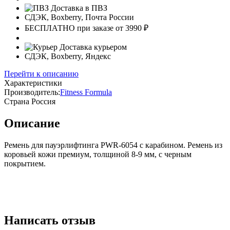
Доставка в ПВЗ
СДЭК, Boxberry, Почта России
БЕСПЛАТНО при заказе от 3990 ₽
Доставка курьером
СДЭК, Boxberry, Яндекс
Перейти к описанию
Характеристики
Производитель:
Fitness Formula
Страна
Россия
Описание
Ремень для пауэрлифтинга PWR-6054 с карабином. Ремень из
коровьей кожи премиум, толщиной 8-9 мм, с черным
покрытием.
Написать отзыв