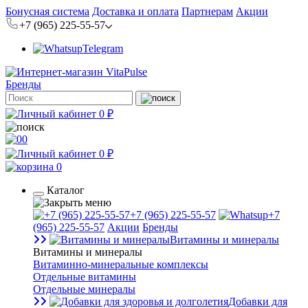
Бонусная система
Доставка и оплата
Партнерам
Акции
+7 (965) 225-55-57
Telegram
Бренды
0 ₽
0
0 ₽
0
Каталог
+7 (965) 225-55-57
+7
(965) 225-55-57
Акции
Бренды
Витамины и минералы
Витамины и минералы
Витаминно-минеральные комплексы
Отдельные витамины
Отдельные минералы
Добавки для