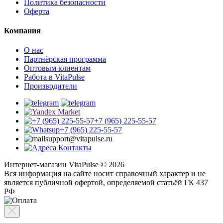
Политика безопасности
Оферта
Компания
О нас
Партнёрская программа
Оптовым клиентам
Работа в VitaPulse
Производители
+7 (965) 225-55-57
+7 (965) 225-55-57
support@vitapulse.ru
Контакты
Интернет-магазин VitaPulse © 2026
Вся информация на сайте носит справочный характер и не
является публичной офертой, определяемой статьёй ГК 437
РФ