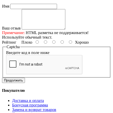
Имя
Ваш отзыв
Примечание:
HTML разметка не поддерживается!
Используйте обычный текст.
Рейтинг
Плохо
Хорошо
Captcha
Введите код в поле ниже
Продолжить
Покупателю
Доставка и оплата
Бонусная программа
Замена и возврат товаров