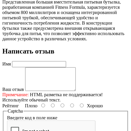
Представленная большая вместительная питьевая бутылка,
разработанная компанией Fitness Formula, характеризуется
объемом 800 миллилитров и оснащена интегрированной
питьевой трубкой, обеспечивающей удобство и
гигиеничность потребления жидкости. В конструкции
бутылки также предусмотрена внешняя открывающаяся
трубочка для питья, что позволяет эффективно использовать
данное устройство в различных условиях.
Написать отзыв
Имя
Ваш отзыв
Примечание:
HTML разметка не поддерживается!
Используйте обычный текст.
Рейтинг
Плохо
Хорошо
Captcha
Введите код в поле ниже