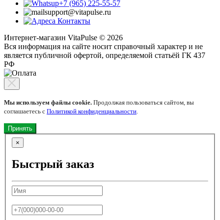
+7 (965) 225-55-57
support@vitapulse.ru
Контакты
Интернет-магазин VitaPulse © 2026
Вся информация на сайте носит справочный характер и не
является публичной офертой, определяемой статьёй ГК 437
РФ
Мы используем файлы cookie.
Продолжая пользоваться сайтом, вы
соглашаетесь с
Политикой конфиденциальности
.
Принять
×
Быстрый заказ