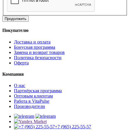
Продолжить
Покупателю
Доставка и оплата
Бонусная программа
Замена и возврат товаров
Политика безопасности
Оферта
Компания
О нас
Партнёрская программа
Оптовым клиентам
Работа в VitaPulse
Производители
+7 (965) 225-55-57