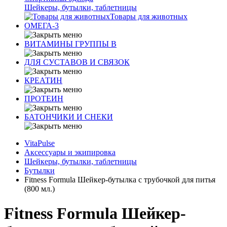
Шейкеры, бутылки, таблетницы
Товары для животных
ОМЕГА-3
ВИТАМИНЫ ГРУППЫ В
ДЛЯ СУСТАВОВ И СВЯЗОК
КРЕАТИН
ПРОТЕИН
БАТОНЧИКИ И СНЕКИ
VitaPulse
Аксессуары и экипировка
Шейкеры, бутылки, таблетницы
Бутылки
Fitness Formula Шейкер-бутылка с трубочкой для питья
(800 мл.)
Fitness Formula Шейкер-