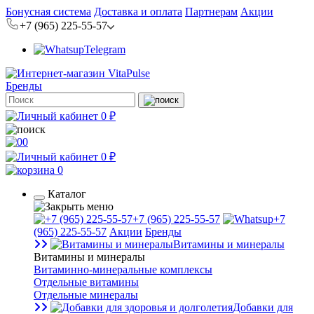
Бонусная система
Доставка и оплата
Партнерам
Акции
+7 (965) 225-55-57
Telegram
Бренды
0 ₽
0
0 ₽
0
Каталог
+7 (965) 225-55-57
+7
(965) 225-55-57
Акции
Бренды
Витамины и минералы
Витамины и минералы
Витаминно-минеральные комплексы
Отдельные витамины
Отдельные минералы
Добавки для