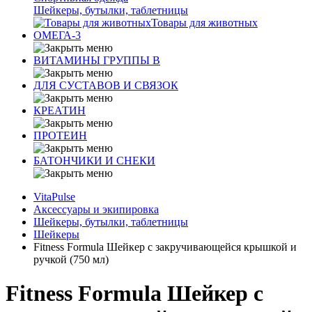
Шейкеры, бутылки, таблетницы
Товары для животных
ОМЕГА-3
ВИТАМИНЫ ГРУППЫ В
ДЛЯ СУСТАВОВ И СВЯЗОК
КРЕАТИН
ПРОТЕИН
БАТОНЧИКИ И СНЕКИ
VitaPulse
Аксессуары и экипировка
Шейкеры, бутылки, таблетницы
Шейкеры
Fitness Formula Шейкер с закручивающейся крышкой и
ручкой (750 мл)
Fitness Formula Шейкер с