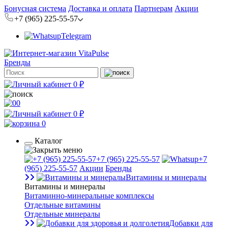
Бонусная система
Доставка и оплата
Партнерам
Акции
+7 (965) 225-55-57
Telegram
Бренды
0 ₽
0
0 ₽
0
Каталог
+7 (965) 225-55-57
+7
(965) 225-55-57
Акции
Бренды
Витамины и минералы
Витамины и минералы
Витаминно-минеральные комплексы
Отдельные витамины
Отдельные минералы
Добавки для