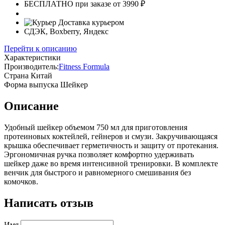
БЕСПЛАТНО при заказе от 3990 ₽
Доставка курьером
СДЭК, Boxberry, Яндекс
Перейти к описанию
Характеристики
Производитель:
Fitness Formula
Страна
Китай
Форма выпуска
Шейкер
Описание
Удобный шейкер объемом 750 мл для приготовления
протеиновых коктейлей, гейнеров и смузи. Закручивающаяся
крышка обеспечивает герметичность и защиту от протекания.
Эргономичная ручка позволяет комфортно удерживать
шейкер даже во время интенсивной тренировки. В комплекте
венчик для быстрого и равномерного смешивания без
комочков.
Написать отзыв
Имя