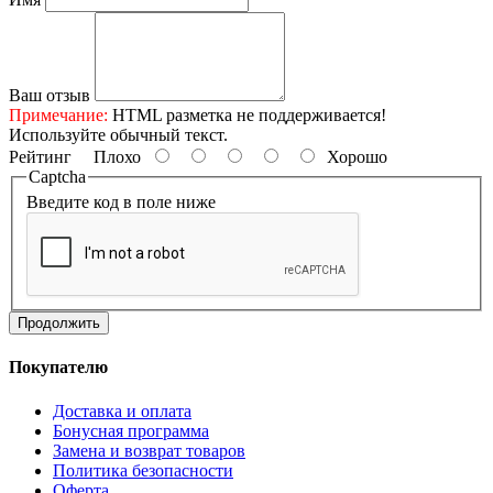
Ваш отзыв
Примечание:
HTML разметка не поддерживается!
Используйте обычный текст.
Рейтинг
Плохо
Хорошо
Captcha
Введите код в поле ниже
Продолжить
Покупателю
Доставка и оплата
Бонусная программа
Замена и возврат товаров
Политика безопасности
Оферта