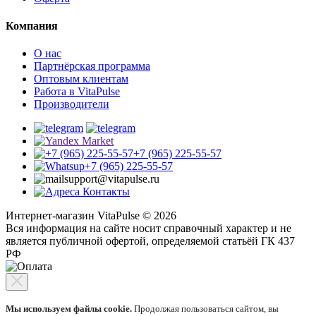
Компания
О нас
Партнёрская программа
Оптовым клиентам
Работа в VitaPulse
Производители
+7 (965) 225-55-57
+7 (965) 225-55-57
support@vitapulse.ru
Контакты
Интернет-магазин VitaPulse © 2026
Вся информация на сайте носит справочный характер и не
является публичной офертой, определяемой статьёй ГК 437
РФ
Мы используем файлы cookie.
Продолжая пользоваться сайтом, вы