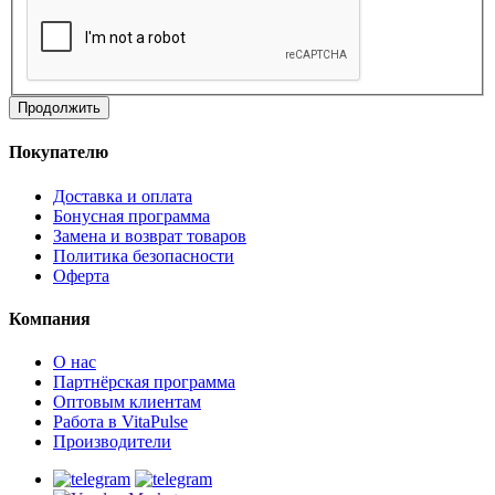
Продолжить
Покупателю
Доставка и оплата
Бонусная программа
Замена и возврат товаров
Политика безопасности
Оферта
Компания
О нас
Партнёрская программа
Оптовым клиентам
Работа в VitaPulse
Производители