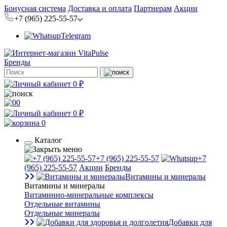
Бонусная система
Доставка и оплата
Партнерам
Акции
+7 (965) 225-55-57
Telegram
Бренды
0 ₽
0
0 ₽
0
Каталог
+7 (965) 225-55-57
+7
(965) 225-55-57
Акции
Бренды
Витамины и минералы
Витамины и минералы
Витаминно-минеральные комплексы
Отдельные витамины
Отдельные минералы
Добавки для