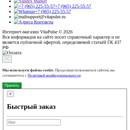
+7 (965) 225-55-57
+7 (965) 225-55-57
support@vitapulse.ru
Контакты
Интернет-магазин VitaPulse © 2026
Вся информация на сайте носит справочный характер и не
является публичной офертой, определяемой статьёй ГК 437
РФ
Мы используем файлы cookie.
Продолжая пользоваться сайтом, вы
соглашаетесь с
Политикой конфиденциальности
.
Принять
×
Быстрый заказ