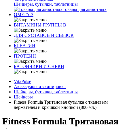
Шейкеры, бутылки, таблетницы
Товары для животных
ОМЕГА-3
ВИТАМИНЫ ГРУППЫ В
ДЛЯ СУСТАВОВ И СВЯЗОК
КРЕАТИН
ПРОТЕИН
БАТОНЧИКИ И СНЕКИ
VitaPulse
Аксессуары и экипировка
Шейкеры, бутылки, таблетницы
Шейкеры
Fitness Formula Тритановая бутылка с тканевым
держателем и крышкой-кнопкой (800 мл.)
Fitness Formula Тритановая