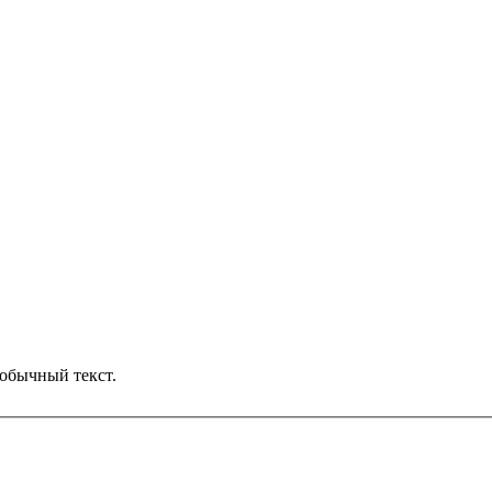
обычный текст.