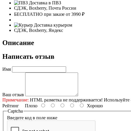
Доставка в ПВЗ
СДЭК, Boxberry, Почта России
БЕСПЛАТНО при заказе от 3990 ₽
Доставка курьером
СДЭК, Boxberry, Яндекс
Описание
Написать отзыв
Имя
Ваш отзыв
Примечание:
HTML разметка не поддерживается! Используйте 
Рейтинг
Плохо
Хорошо
Captcha
Введите код в поле ниже