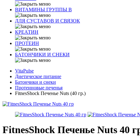
ВИТАМИНЫ ГРУППЫ В
ДЛЯ СУСТАВОВ И СВЯЗОК
КРЕАТИН
ПРОТЕИН
БАТОНЧИКИ И СНЕКИ
VitaPulse
Диетическое питание
Батончики и снеки
Протеиновые печенья
FitnesShock Печенье Nuts (40 гр.)
FitnesShock Печенье Nuts 40 г