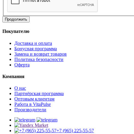
Продолжить
Покупателю
Доставка и оплата
Бонусная программа
Замена и возврат товаров
Политика безопасности
Оферта
Компания
О нас
Партнёрская программа
Оптовым клиентам
Работа в VitaPulse
Производители
+7 (965) 225-55-57