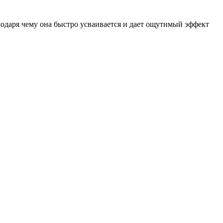
одаря чему она быстро усваивается и дает ощутимый эффект