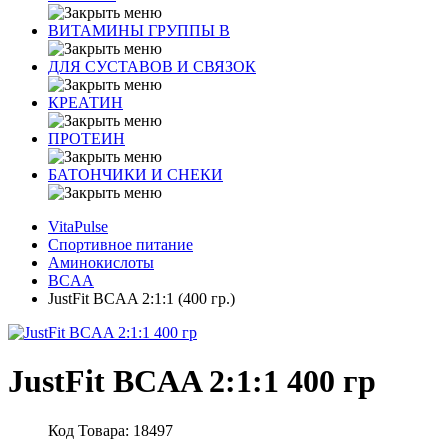
ВИТАМИНЫ ГРУППЫ В
ДЛЯ СУСТАВОВ И СВЯЗОК
КРЕАТИН
ПРОТЕИН
БАТОНЧИКИ И СНЕКИ
VitaPulse
Спортивное питание
Аминокислоты
BCAA
JustFit BCAA 2:1:1 (400 гр.)
JustFit BCAA 2:1:1 400 гр
Код Товара: 18497