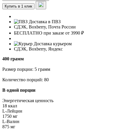
Купить в 1 клик
Доставка в ПВЗ
СДЭК, Boxberry, Почта России
БЕСПЛАТНО при заказе от 3990 ₽
Доставка курьером
СДЭК, Boxberry, Яндекс
400 грамм
Размер порции: 5 грамм
Количество порций: 80
В одной порции
Энергетическая ценность
18 ккал
L-Лейцин
1750 мг
L-Валин
875 мг