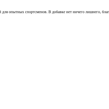
 для опытных спортсменов. В добавке нет ничего лишнего, благ