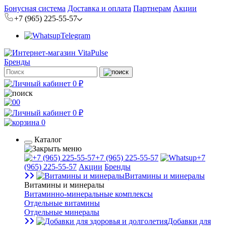
Бонусная система
Доставка и оплата
Партнерам
Акции
+7 (965) 225-55-57
Telegram
Бренды
0 ₽
0
0 ₽
0
Каталог
+7 (965) 225-55-57
+7
(965) 225-55-57
Акции
Бренды
Витамины и минералы
Витамины и минералы
Витаминно-минеральные комплексы
Отдельные витамины
Отдельные минералы
Добавки для