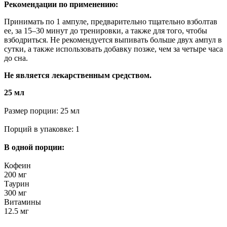
Рекомендации по применению:
Принимать по 1 ампуле, предварительно тщательно взболтав
ее, за 15–30 минут до тренировки, а также для того, чтобы
взбодриться. Не рекомендуется выпивать больше двух ампул в
сутки, а также использовать добавку позже, чем за четыре часа
до сна.
Не является лекарственным средством.
25 мл
Размер порции: 25 мл
Порций в упаковке: 1
В одной порции:
Кофеин
200 мг
Таурин
300 мг
Витамины
12.5 мг