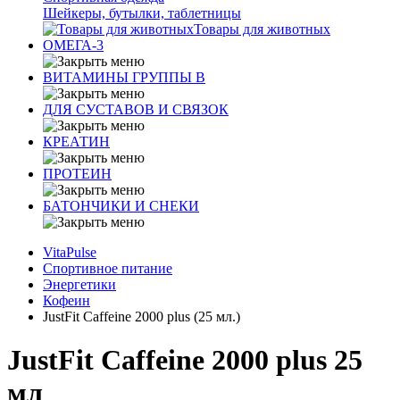
Шейкеры, бутылки, таблетницы
Товары для животных
ОМЕГА-3
ВИТАМИНЫ ГРУППЫ В
ДЛЯ СУСТАВОВ И СВЯЗОК
КРЕАТИН
ПРОТЕИН
БАТОНЧИКИ И СНЕКИ
VitaPulse
Спортивное питание
Энергетики
Кофеин
JustFit Caffeine 2000 plus (25 мл.)
JustFit Caffeine 2000 plus 25
мл