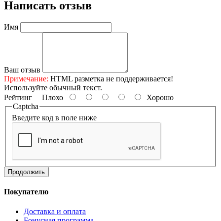
Написать отзыв
Имя
Ваш отзыв
Примечание:
HTML разметка не поддерживается!
Используйте обычный текст.
Рейтинг
Плохо
Хорошо
Captcha
Введите код в поле ниже
Продолжить
Покупателю
Доставка и оплата
Бонусная программа