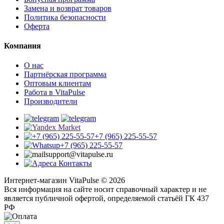
Замена и возврат товаров
Политика безопасности
Оферта
Компания
О нас
Партнёрская программа
Оптовым клиентам
Работа в VitaPulse
Производители
+7 (965) 225-55-57
+7 (965) 225-55-57
support@vitapulse.ru
Контакты
Интернет-магазин VitaPulse © 2026
Вся информация на сайте носит справочный характер и не
является публичной офертой, определяемой статьёй ГК 437
РФ