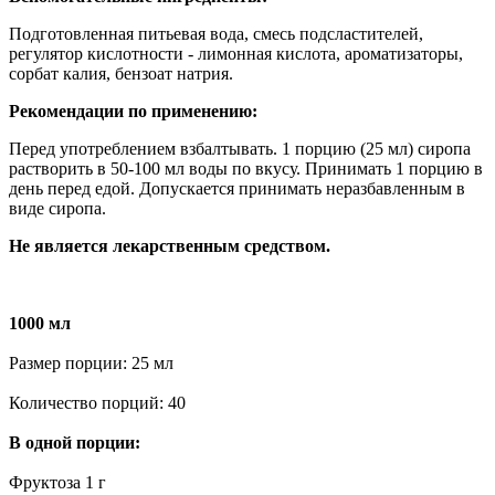
Подготовленная питьевая вода, смесь подсластителей,
регулятор кислотности - лимонная кислота, ароматизаторы,
сорбат калия, бензоат натрия.
Рекомендации по применению:
Перед употреблением взбалтывать. 1 порцию (25 мл) сиропа
растворить в 50-100 мл воды по вкусу. Принимать 1 порцию в
день перед едой. Допускается принимать неразбавленным в
виде сиропа.
Не является лекарственным средством.
1000 мл
Размер порции: 25 мл
Количество порций: 40
В одной порции:
Фруктоза 1 г