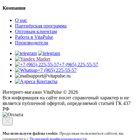
Компания
О нас
Партнёрская программа
Оптовым клиентам
Работа в VitaPulse
Производители
+7 (965) 225-55-57
+7 (965) 225-55-57
support@vitapulse.ru
Контакты
Интернет-магазин VitaPulse © 2026
Вся информация на сайте носит справочный характер и не
является публичной офертой, определяемой статьёй ГК 437
РФ
Мы используем файлы cookie.
Продолжая пользоваться сайтом, вы
соглашаетесь с
Политикой конфиденциальности
.