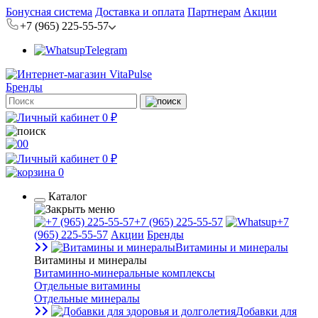
Бонусная система
Доставка и оплата
Партнерам
Акции
+7 (965) 225-55-57
Telegram
Бренды
0 ₽
0
0 ₽
0
Каталог
+7 (965) 225-55-57
+7
(965) 225-55-57
Акции
Бренды
Витамины и минералы
Витамины и минералы
Витаминно-минеральные комплексы
Отдельные витамины
Отдельные минералы
Добавки для