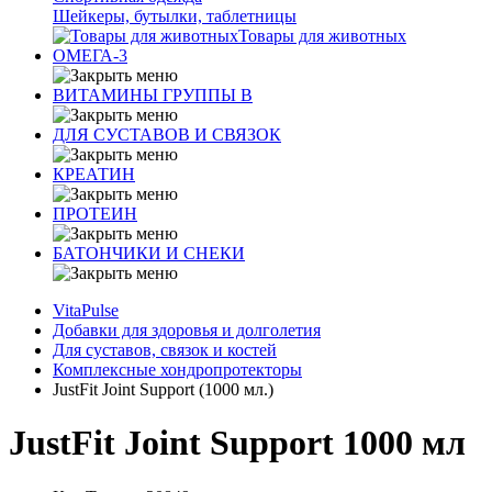
Шейкеры, бутылки, таблетницы
Товары для животных
ОМЕГА-3
ВИТАМИНЫ ГРУППЫ В
ДЛЯ СУСТАВОВ И СВЯЗОК
КРЕАТИН
ПРОТЕИН
БАТОНЧИКИ И СНЕКИ
VitaPulse
Добавки для здоровья и долголетия
Для суставов, связок и костей
Комплексные хондропротекторы
JustFit Joint Support (1000 мл.)
JustFit Joint Support 1000 мл