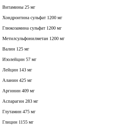
Витамины 25 мг
Хондроитина сульфат 1200 мг
Глюкозамина сульфат 1200 мг
Метилсульфонилметан 1200 мг
Валин 125 мг
Изолейцин 57 мг
Лейцин 143 мг
Аланин 425 мг
Аргинин 409 мг
Аспарагин 283 мг
Глутамин 475 мг
Глицин 1155 мг