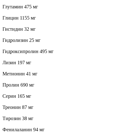
Глутамин 475 мг
Глицин 1155 мг
Гистидин 32 мг
Гидролизин 25 мг
Гидроксипролин 495 мг
Лизин 197 мг
Метионин 41 мг
Пролин 690 мг
Серин 165 мг
Треонин 87 мг
Тирозин 38 мг
Фенилаланин 94 мг