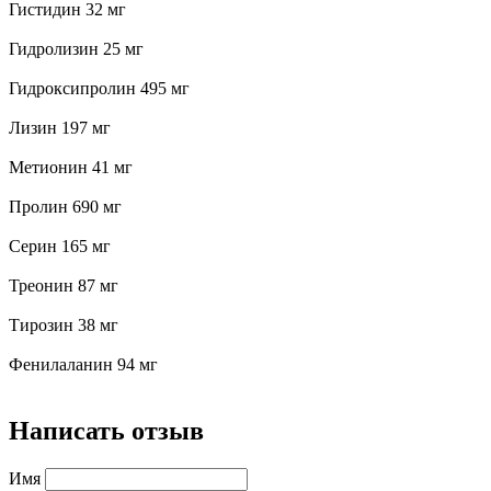
Гистидин 32 мг
Гидролизин 25 мг
Гидроксипролин 495 мг
Лизин 197 мг
Метионин 41 мг
Пролин 690 мг
Серин 165 мг
Треонин 87 мг
Тирозин 38 мг
Фенилаланин 94 мг
Написать отзыв
Имя