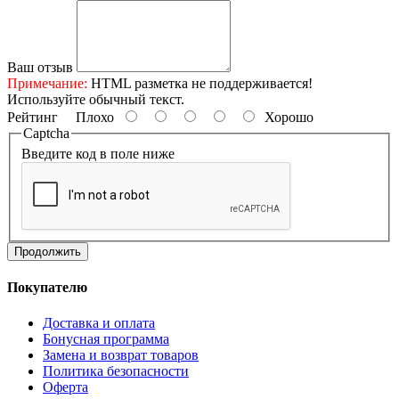
Ваш отзыв
Примечание:
HTML разметка не поддерживается!
Используйте обычный текст.
Рейтинг
Плохо
Хорошо
Captcha
Введите код в поле ниже
Продолжить
Покупателю
Доставка и оплата
Бонусная программа
Замена и возврат товаров
Политика безопасности
Оферта