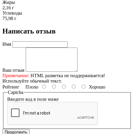
Жиры
2,16 г
Углеводы
75,98 г
Написать отзыв
Имя
Ваш отзыв
Примечание:
HTML разметка не поддерживается!
Используйте обычный текст.
Рейтинг
Плохо
Хорошо
Captcha
Введите код в поле ниже
Продолжить