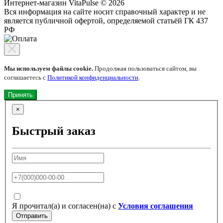
Интернет-магазин VitaPulse © 2026
Вся информация на сайте носит справочный характер и не
является публичной офертой, определяемой статьёй ГК 437
РФ
Мы используем файлы cookie.
Продолжая пользоваться сайтом, вы
соглашаетесь с
Политикой конфиденциальности
.
Принять
×
Быстрый заказ
Я прочитал(а) и согласен(на) с
Условия соглашения
Отправить