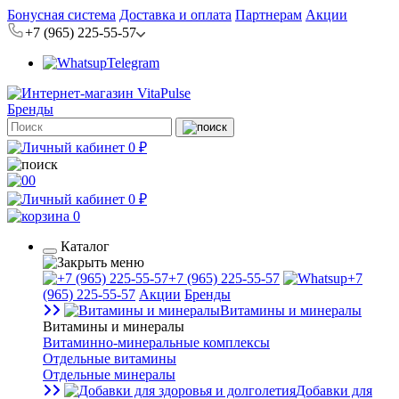
Бонусная система
Доставка и оплата
Партнерам
Акции
+7 (965) 225-55-57
Telegram
Бренды
0 ₽
0
0 ₽
0
Каталог
+7 (965) 225-55-57
+7
(965) 225-55-57
Акции
Бренды
Витамины и минералы
Витамины и минералы
Витаминно-минеральные комплексы
Отдельные витамины
Отдельные минералы
Добавки для