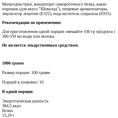
Мальтодекстрин, концентрат сывороточного белка, какао
порошок (для вкуса "Шоколад"), пищевые ароматизаторы,
эмульгатор лецитин (E322), подсластитель сукралоза (E955).
Рекомендации по применению:
Для приготовления одной порции смешайте 100 гр продукта с
300-350 мл воды или молока.
Не является лекарственным средством.
1000 грамм
Размер порции: 100 грамм
Порций в упаковке: 10
В одной порции:
Энергетическая ценность
384,5 ккал
Белки
15,29 г