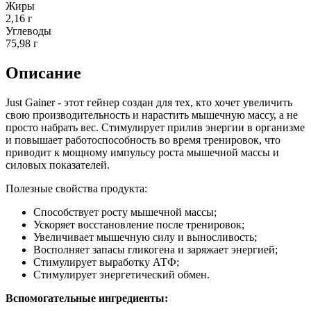
Жиры
2,16 г
Углеводы
75,98 г
Описание
Just Gainer - этот гейнер создан для тех, кто хочет увеличить
свою производительность и нарастить мышечную массу, а не
просто набрать вес. Стимулирует прилив энергии в организме
и повышает работоспособность во время тренировок, что
приводит к мощному импульсу роста мышечной массы и
силовых показателей.
Полезные свойства продукта:
Способствует росту мышечной массы;
Ускоряет восстановление после тренировок;
Увеличивает мышечную силу и выносливость;
Восполняет запасы гликогена и заряжает энергией;
Стимулирует выработку АТФ;
Стимулирует энергетический обмен.
Вспомогательные ингредиенты: