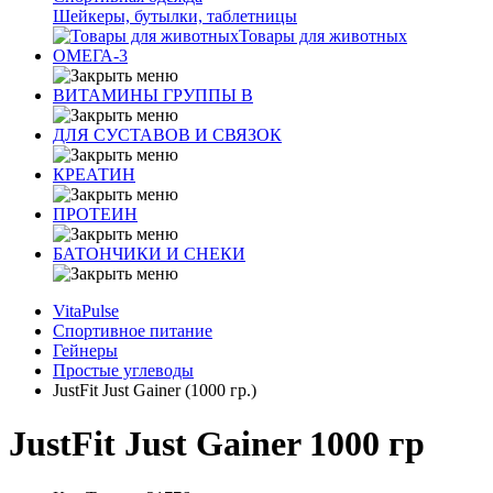
Шейкеры, бутылки, таблетницы
Товары для животных
ОМЕГА-3
ВИТАМИНЫ ГРУППЫ В
ДЛЯ СУСТАВОВ И СВЯЗОК
КРЕАТИН
ПРОТЕИН
БАТОНЧИКИ И СНЕКИ
VitaPulse
Спортивное питание
Гейнеры
Простые углеводы
JustFit Just Gainer (1000 гр.)
JustFit Just Gainer 1000 гр