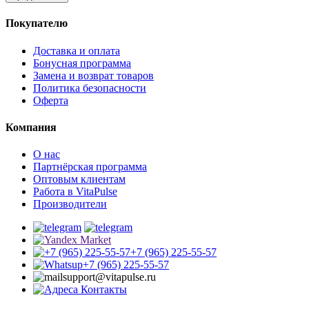
Покупателю
Доставка и оплата
Бонусная программа
Замена и возврат товаров
Политика безопасности
Оферта
Компания
О нас
Партнёрская программа
Оптовым клиентам
Работа в VitaPulse
Производители
+7 (965) 225-55-57
+7 (965) 225-55-57
support@vitapulse.ru
Контакты