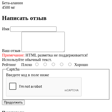
Бета-аланин
4500 мг
Написать отзыв
Имя
Ваш отзыв
Примечание:
HTML разметка не поддерживается!
Используйте обычный текст.
Рейтинг
Плохо
Хорошо
Captcha
Введите код в поле ниже
Продолжить