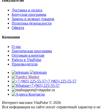
Покупателю
Доставка и оплата
Бонусная программа
Замена и возврат товаров
Политика безопасности
Оферта
Компания
О нас
Партнёрская программа
Оптовым клиентам
Работа в VitaPulse
Производители
+7 (965) 225-55-57
+7 (965) 225-55-57
support@vitapulse.ru
Контакты
Интернет-магазин VitaPulse © 2026
Вся информация на сайте носит справочный характер и не