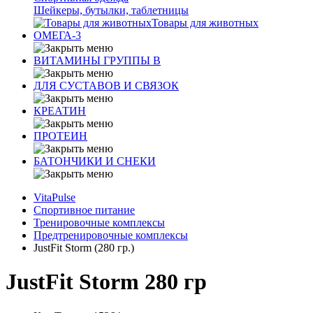
Шейкеры, бутылки, таблетницы
Товары для животных
ОМЕГА-3
ВИТАМИНЫ ГРУППЫ В
ДЛЯ СУСТАВОВ И СВЯЗОК
КРЕАТИН
ПРОТЕИН
БАТОНЧИКИ И СНЕКИ
VitaPulse
Спортивное питание
Тренировочные комплексы
Предтренировочные комплексы
JustFit Storm (280 гр.)
JustFit Storm 280 гр