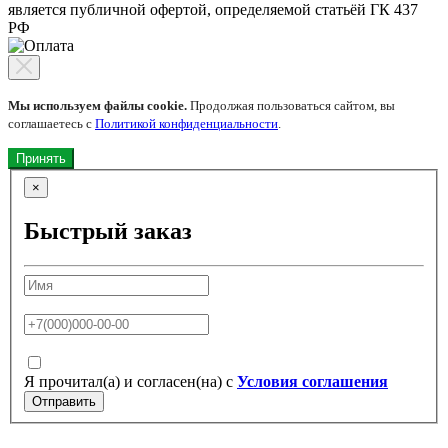
является публичной офертой, определяемой статьёй ГК 437
РФ
Мы используем файлы cookie.
Продолжая пользоваться сайтом, вы
соглашаетесь с
Политикой конфиденциальности
.
Принять
×
Быстрый заказ
Я прочитал(а) и согласен(на) с
Условия соглашения
Отправить