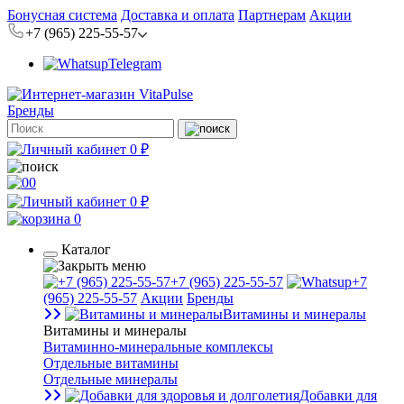
Бонусная система
Доставка и оплата
Партнерам
Акции
+7 (965) 225-55-57
Telegram
Бренды
0 ₽
0
0 ₽
0
Каталог
+7 (965) 225-55-57
+7
(965) 225-55-57
Акции
Бренды
Витамины и минералы
Витамины и минералы
Витаминно-минеральные комплексы
Отдельные витамины
Отдельные минералы
Добавки для