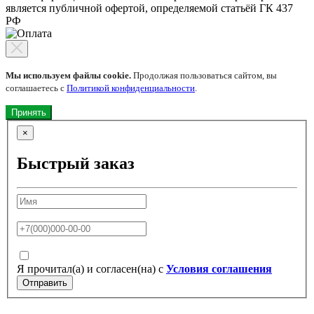
является публичной офертой, определяемой статьёй ГК 437
РФ
Мы используем файлы cookie.
Продолжая пользоваться сайтом, вы
соглашаетесь с
Политикой конфиденциальности
.
Принять
×
Быстрый заказ
Я прочитал(а) и согласен(на) с
Условия соглашения
Отправить