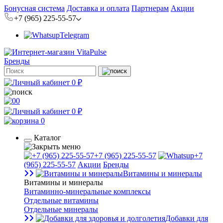
Бонусная система
Доставка и оплата
Партнерам
Акции
+7 (965) 225-55-57
Telegram
Бренды
0 ₽
0
0 ₽
0
Каталог
+7 (965) 225-55-57
+7
(965) 225-55-57
Акции
Бренды
Витамины и минералы
Витамины и минералы
Витаминно-минеральные комплексы
Отдельные витамины
Отдельные минералы
Добавки для