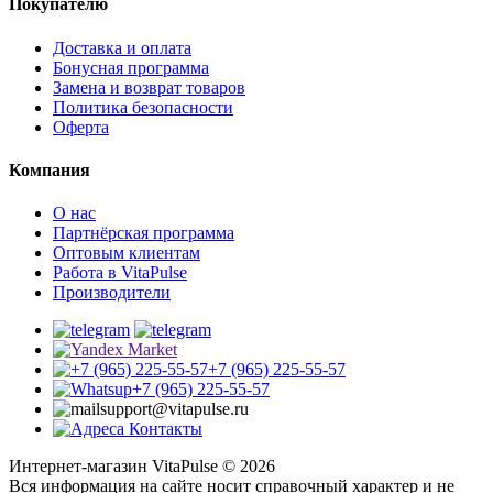
Покупателю
Доставка и оплата
Бонусная программа
Замена и возврат товаров
Политика безопасности
Оферта
Компания
О нас
Партнёрская программа
Оптовым клиентам
Работа в VitaPulse
Производители
+7 (965) 225-55-57
+7 (965) 225-55-57
support@vitapulse.ru
Контакты
Интернет-магазин VitaPulse © 2026
Вся информация на сайте носит справочный характер и не