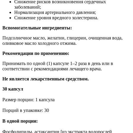
Снижение рисков возникновения сердечных
заболеваний;
Нормализация артериального давления;
Снижение уровня вредного холестерина.
Вспомогательные ингредиенты:
Подсолнечное масло, желатин, глицерин, очищенная вода,
оливковое масло холодного отжима.
Рекомендации по применению:
Принимать по одной (1) капсуле 1–2 раза в день или в
соответствии с рекомендациями лечащего врача.
Не является лекарственным средством.
30 капсул
Размер порции: 1 капсула
Порций в упаковке: 30
В одной порции:
Фосфолипиды, астаксантин [из экстракта водорослей