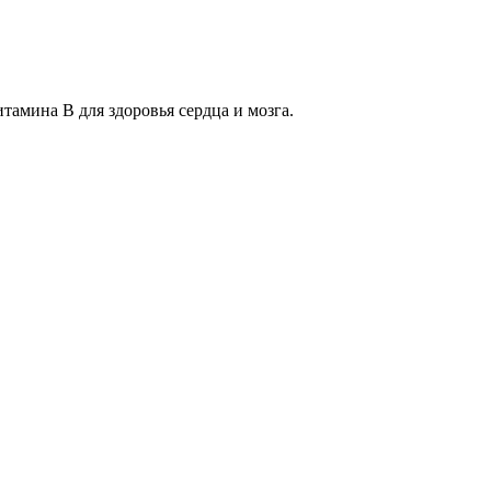
итамина B для здоровья сердца и мозга.