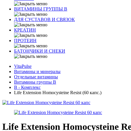
ВИТАМИНЫ ГРУППЫ В
ДЛЯ СУСТАВОВ И СВЯЗОК
КРЕАТИН
ПРОТЕИН
БАТОНЧИКИ И СНЕКИ
VitaPulse
Витамины и минералы
Отдельные витамины
Витамины группы B
B - Комплекс
Life Extension Homocysteine Resist (60 капс.)
Life Extension Homocysteine Re