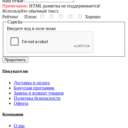
Ваш отзыв
Примечание:
HTML разметка не поддерживается!
Используйте обычный текст.
Рейтинг
Плохо
Хорошо
Captcha
Введите код в поле ниже
Продолжить
Покупателю
Доставка и оплата
Бонусная программа
Замена и возврат товаров
Политика безопасности
Оферта
Компания
О нас