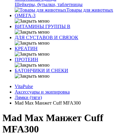
Шейкеры, бутылки, таблетницы
Товары для животных
ОМЕГА-3
ВИТАМИНЫ ГРУППЫ В
ДЛЯ СУСТАВОВ И СВЯЗОК
КРЕАТИН
ПРОТЕИН
БАТОНЧИКИ И СНЕКИ
VitaPulse
Аксессуары и экипировка
Лямки (тяги)
Mad Max Манжет Cuff MFA300
Mad Max Манжет Cuff
MFA300