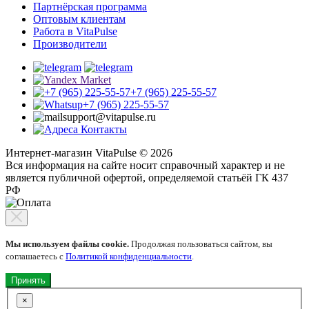
Партнёрская программа
Оптовым клиентам
Работа в VitaPulse
Производители
+7 (965) 225-55-57
+7 (965) 225-55-57
support@vitapulse.ru
Контакты
Интернет-магазин VitaPulse © 2026
Вся информация на сайте носит справочный характер и не
является публичной офертой, определяемой статьёй ГК 437
РФ
Мы используем файлы cookie.
Продолжая пользоваться сайтом, вы
соглашаетесь с
Политикой конфиденциальности
.
Принять
×