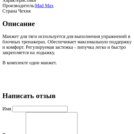
Характеристики
Производитель:
Mad Max
Страна
Чехия
Описание
Манжет для тяги используется для выполнения упражнений в
блочных тренажерах. Обеспечивает максимальную поддержку
и комфорт. Регулируемая застежка - липучка легко и быстро
закрепляется на лодыжку.
В комплекте один манжет.
Написать отзыв
Имя