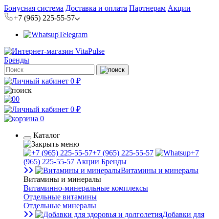
Бонусная система
Доставка и оплата
Партнерам
Акции
+7 (965) 225-55-57
Telegram
Бренды
0 ₽
0
0 ₽
0
Каталог
+7 (965) 225-55-57
+7
(965) 225-55-57
Акции
Бренды
Витамины и минералы
Витамины и минералы
Витаминно-минеральные комплексы
Отдельные витамины
Отдельные минералы
Добавки для