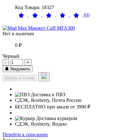
Код Товара: 18327
(0)
Нет в наличии
0 ₽
Черный
-
+
Уведомить
Купить в 1 клик
Доставка в ПВЗ
СДЭК, Boxberry, Почта России
БЕСПЛАТНО при заказе от 3990 ₽
Доставка курьером
СДЭК, Boxberry, Яндекс
Перейти к описанию