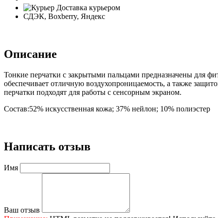
Доставка курьером
СДЭК, Boxberry, Яндекс
⠀
Описание
Тонкие перчатки с закрытыми пальцами предназначены для фи
обеспечивает отличную воздухопроницаемость, а также защито
перчатки подходят для работы с сенсорным экраном.
Состав:52% искусственная кожа; 37% нейлон; 10% полиэстер
⠀
Написать отзыв
Имя
Ваш отзыв