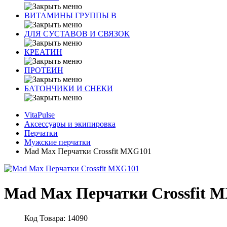
ВИТАМИНЫ ГРУППЫ В
ДЛЯ СУСТАВОВ И СВЯЗОК
КРЕАТИН
ПРОТЕИН
БАТОНЧИКИ И СНЕКИ
VitaPulse
Аксессуары и экипировка
Перчатки
Мужские перчатки
Mad Max Перчатки Crossfit MXG101
Mad Max Перчатки Crossfit 
Код Товара: 14090