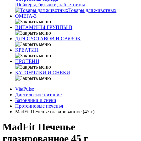
Шейкеры, бутылки, таблетницы
Товары для животных
ОМЕГА-3
ВИТАМИНЫ ГРУППЫ В
ДЛЯ СУСТАВОВ И СВЯЗОК
КРЕАТИН
ПРОТЕИН
БАТОНЧИКИ И СНЕКИ
VitaPulse
Диетическое питание
Батончики и снеки
Протеиновые печенья
MadFit Печенье глазированное (45 г)
MadFit Печенье
глазированное 45 г