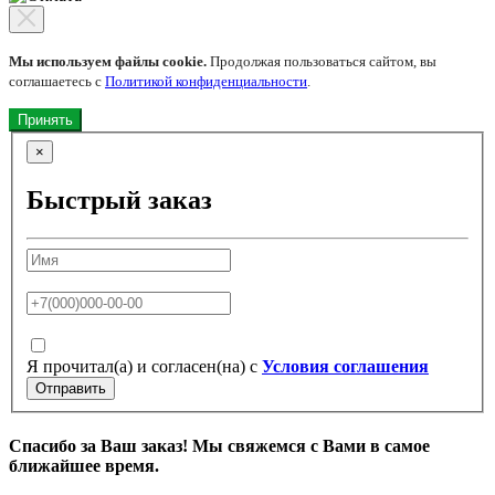
Мы используем файлы cookie.
Продолжая пользоваться сайтом, вы
соглашаетесь с
Политикой конфиденциальности
.
Принять
×
Быстрый заказ
Я прочитал(а) и согласен(на) с
Условия соглашения
Отправить
Спасибо за Ваш заказ! Мы свяжемся с Вами в самое
ближайшее время.