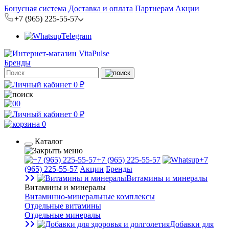
Бонусная система
Доставка и оплата
Партнерам
Акции
+7 (965) 225-55-57
Telegram
Бренды
0 ₽
0
0 ₽
0
Каталог
+7 (965) 225-55-57
+7
(965) 225-55-57
Акции
Бренды
Витамины и минералы
Витамины и минералы
Витаминно-минеральные комплексы
Отдельные витамины
Отдельные минералы
Добавки для