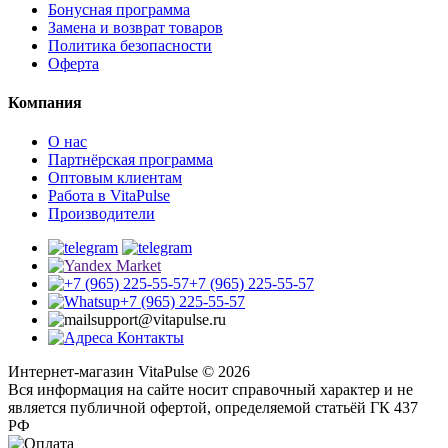
Бонусная программа
Замена и возврат товаров
Политика безопасности
Оферта
Компания
О нас
Партнёрская программа
Оптовым клиентам
Работа в VitaPulse
Производители
+7 (965) 225-55-57
+7 (965) 225-55-57
support@vitapulse.ru
Контакты
Интернет-магазин VitaPulse © 2026
Вся информация на сайте носит справочный характер и не
является публичной офертой, определяемой статьёй ГК 437
РФ