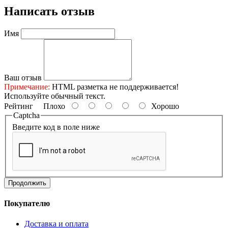
Написать отзыв
Имя
Ваш отзыв
Примечание:
HTML разметка не поддерживается!
Используйте обычный текст.
Рейтинг
Плохо
Хорошо
Captcha
Введите код в поле ниже
Продолжить
Покупателю
Доставка и оплата