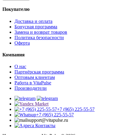
Покупателю
Доставка и оплата
Бонусная программа
Замена и возврат товаров
Политика безопасности
Оферта
Компания
О нас
Партнёрская программа
Оптовым клиентам
Работа в VitaPulse
Производители
+7 (965) 225-55-57
+7 (965) 225-55-57
support@vitapulse.ru
Контакты