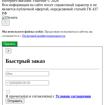
Интернет-магазин VitaPulse © 2026
Вся информация на сайте носит справочный характер и не
является публичной офертой, определяемой статьёй ГК 437
РФ
Мы используем файлы cookie.
Продолжая пользоваться сайтом, вы
соглашаетесь с
Политикой конфиденциальности
.
Принять
×
Быстрый заказ
Я прочитал(а) и согласен(на) с
Условия соглашения
Отправить