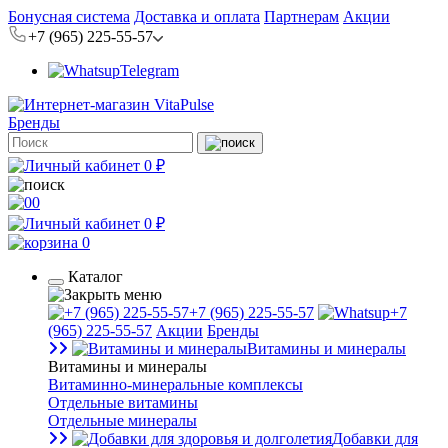
Бонусная система
Доставка и оплата
Партнерам
Акции
+7 (965) 225-55-57
Telegram
Бренды
0 ₽
0
0 ₽
0
Каталог
+7 (965) 225-55-57
+7
(965) 225-55-57
Акции
Бренды
Витамины и минералы
Витамины и минералы
Витаминно-минеральные комплексы
Отдельные витамины
Отдельные минералы
Добавки для