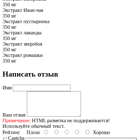
350 мг
Экстракт Иван-чая
350 мг
Экстракт пустырника
350 мг
Экстракт лаванды
350 мг
Экстракт зверобоя
350 мг
Экстракт ромашки
350 мг
Написать отзыв
Имя
Ваш отзыв
Примечание:
HTML разметка не поддерживается!
Используйте обычный текст.
Рейтинг
Плохо
Хорошо
Captcha