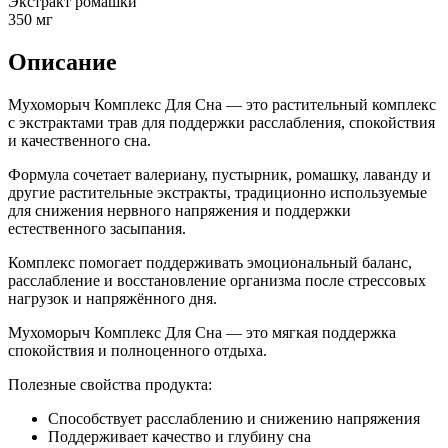
Экстракт ромашки
350 мг
Описание
Мухоморыч Комплекс Для Сна — это растительный комплекс
с экстрактами трав для поддержки расслабления, спокойствия
и качественного сна.
Формула сочетает валериану, пустырник, ромашку, лаванду и
другие растительные экстракты, традиционно используемые
для снижения нервного напряжения и поддержки
естественного засыпания.
Комплекс помогает поддерживать эмоциональный баланс,
расслабление и восстановление организма после стрессовых
нагрузок и напряжённого дня.
Мухоморыч Комплекс Для Сна — это мягкая поддержка
спокойствия и полноценного отдыха.
Полезные свойства продукта:
Способствует расслаблению и снижению напряжения
Поддерживает качество и глубину сна