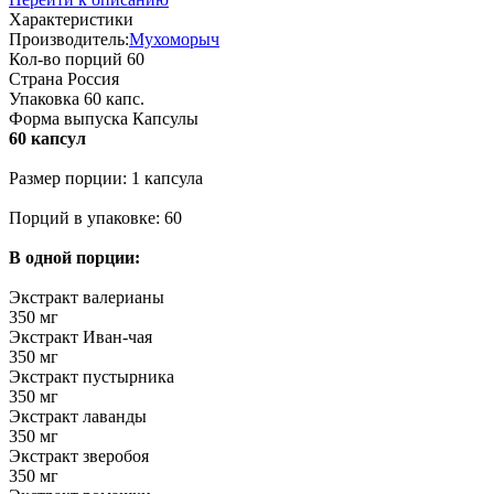
Характеристики
Производитель:
Мухоморыч
Кол-во порций
60
Страна
Россия
Упаковка
60 капс.
Форма выпуска
Капсулы
60 капсул
Размер порции: 1 капсула
Порций в упаковке: 60
В одной порции:
Экстракт валерианы
350 мг
Экстракт Иван-чая
350 мг
Экстракт пустырника
350 мг
Экстракт лаванды
350 мг
Экстракт зверобоя
350 мг