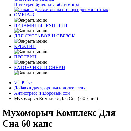
Шейкеры, бутылки, таблетницы
Товары для животных
ОМЕГА-3
ВИТАМИНЫ ГРУППЫ В
ДЛЯ СУСТАВОВ И СВЯЗОК
КРЕАТИН
ПРОТЕИН
БАТОНЧИКИ И СНЕКИ
VitaPulse
Добавки для здоровья и долголетия
Антистресс и здоровый сон
Мухоморыч Комплекс Для Сна ( 60 капс.)
Мухоморыч Комплекс Для
Сна 60 капс