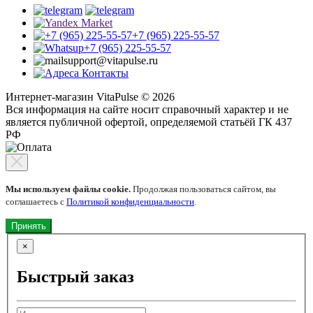
+7 (965) 225-55-57
+7 (965) 225-55-57
support@vitapulse.ru
Контакты
Интернет-магазин VitaPulse © 2026
Вся информация на сайте носит справочный характер и не
является публичной офертой, определяемой статьёй ГК 437
РФ
Мы используем файлы cookie.
Продолжая пользоваться сайтом, вы
соглашаетесь с
Политикой конфиденциальности
.
Принять
×
Быстрый заказ