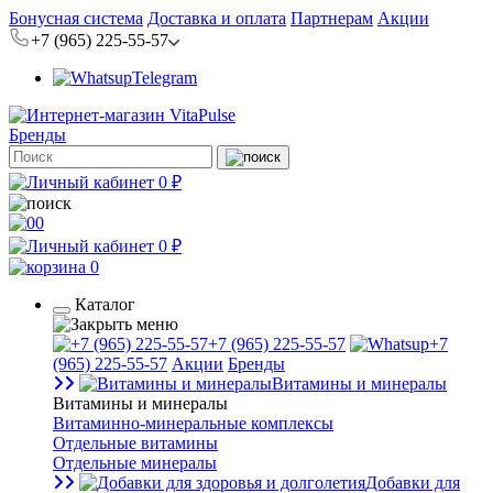
Бонусная система
Доставка и оплата
Партнерам
Акции
+7 (965) 225-55-57
Telegram
Бренды
0 ₽
0
0 ₽
0
Каталог
+7 (965) 225-55-57
+7
(965) 225-55-57
Акции
Бренды
Витамины и минералы
Витамины и минералы
Витаминно-минеральные комплексы
Отдельные витамины
Отдельные минералы
Добавки для