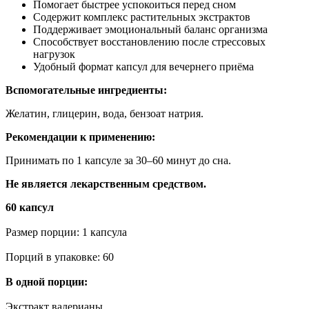
Помогает быстрее успокоиться перед сном
Содержит комплекс растительных экстрактов
Поддерживает эмоциональный баланс организма
Способствует восстановлению после стрессовых
нагрузок
Удобный формат капсул для вечернего приёма
Вспомогательные ингредиенты:
Желатин, глицерин, вода, бензоат натрия.
Рекомендации к применению:
Принимать по 1 капсуле за 30–60 минут до сна.
Не является лекарственным средством.
60 капсул
Размер порции: 1 капсула
Порций в упаковке: 60
В одной порции:
Экстракт валерианы