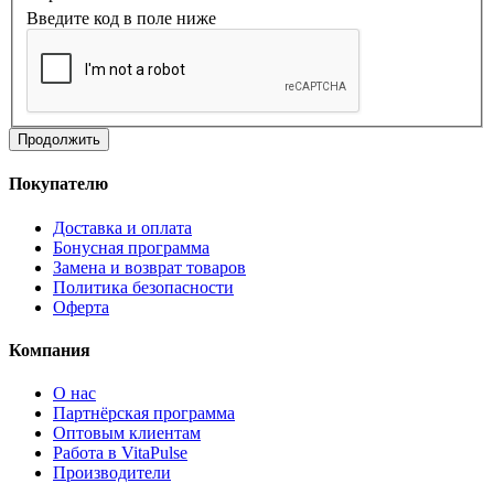
Введите код в поле ниже
Продолжить
Покупателю
Доставка и оплата
Бонусная программа
Замена и возврат товаров
Политика безопасности
Оферта
Компания
О нас
Партнёрская программа
Оптовым клиентам
Работа в VitaPulse
Производители