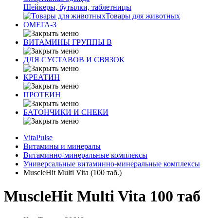
Шейкеры, бутылки, таблетницы
Товары для животных
ОМЕГА-3
ВИТАМИНЫ ГРУППЫ В
ДЛЯ СУСТАВОВ И СВЯЗОК
КРЕАТИН
ПРОТЕИН
БАТОНЧИКИ И СНЕКИ
VitaPulse
Витамины и минералы
Витаминно-минеральные комплексы
Универсальные витаминно-минеральные комплексы
MuscleHit Multi Vita (100 таб.)
MuscleHit Multi Vita 100 таб