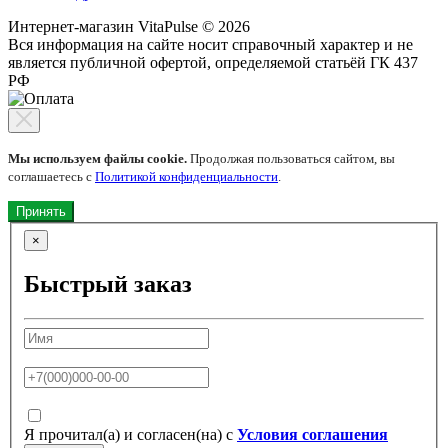
Интернет-магазин VitaPulse © 2026
Вся информация на сайте носит справочный характер и не
является публичной офертой, определяемой статьёй ГК 437
РФ
Мы используем файлы cookie.
Продолжая пользоваться сайтом, вы
соглашаетесь с
Политикой конфиденциальности
.
Принять
×
Быстрый заказ
Я прочитал(а) и согласен(на) с
Условия соглашения