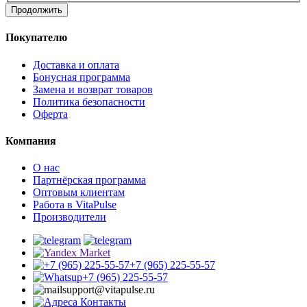
Продолжить
Покупателю
Доставка и оплата
Бонусная программа
Замена и возврат товаров
Политика безопасности
Оферта
Компания
О нас
Партнёрская программа
Оптовым клиентам
Работа в VitaPulse
Производители
+7 (965) 225-55-57
+7 (965) 225-55-57
support@vitapulse.ru
Контакты