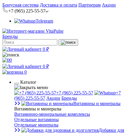
Бонусная система
Доставка и оплата
Партнерам
Акции
+7 (965) 225-55-57
Telegram
Бренды
0 ₽
0
0 ₽
0
Каталог
+7 (965) 225-55-57
+7
(965) 225-55-57
Акции
Бренды
Витамины и минералы
Витамины и минералы
Витаминно-минеральные комплексы
Отдельные витамины
Отдельные минералы
Добавки для