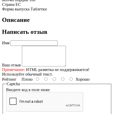
Страна
ЕС
Форма выпуска
Таблетки
Описание
Написать отзыв
Имя
Ваш отзыв
Примечание:
HTML разметка не поддерживается!
Используйте обычный текст.
Рейтинг
Плохо
Хорошо
Captcha
Введите код в поле ниже