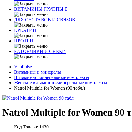
ВИТАМИНЫ ГРУППЫ В
ДЛЯ СУСТАВОВ И СВЯЗОК
КРЕАТИН
ПРОТЕИН
БАТОНЧИКИ И СНЕКИ
VitaPulse
Витамины и минералы
Витаминно-минеральные комплексы
Женские витаминно-минеральные комплексы
Natrol Multiple for Women (90 табл.)
Natrol Multiple for Women 90 
Код Товара: 1430