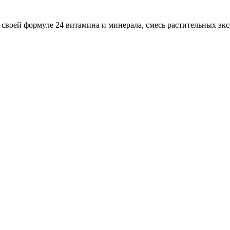
воей формуле 24 витамина и минерала, смесь растительных экс