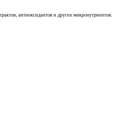
трактов, антиоксидантов и других микронутриентов.