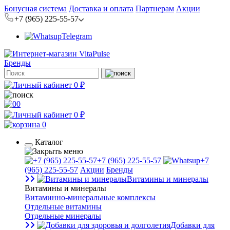
Бонусная система
Доставка и оплата
Партнерам
Акции
+7 (965) 225-55-57
Telegram
Бренды
0 ₽
0
0 ₽
0
Каталог
+7 (965) 225-55-57
+7
(965) 225-55-57
Акции
Бренды
Витамины и минералы
Витамины и минералы
Витаминно-минеральные комплексы
Отдельные витамины
Отдельные минералы
Добавки для