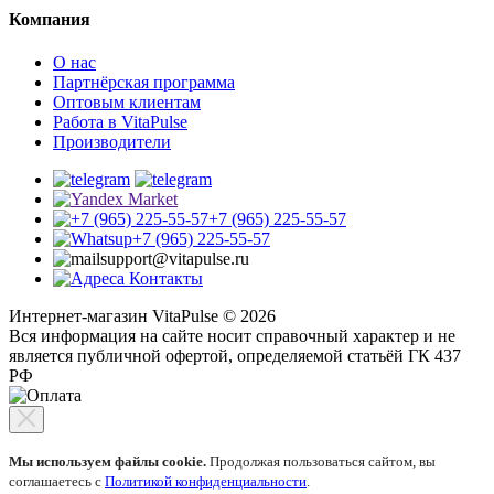
Компания
О нас
Партнёрская программа
Оптовым клиентам
Работа в VitaPulse
Производители
+7 (965) 225-55-57
+7 (965) 225-55-57
support@vitapulse.ru
Контакты
Интернет-магазин VitaPulse © 2026
Вся информация на сайте носит справочный характер и не
является публичной офертой, определяемой статьёй ГК 437
РФ
Мы используем файлы cookie.
Продолжая пользоваться сайтом, вы
соглашаетесь с
Политикой конфиденциальности
.