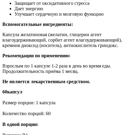
Защищает от оксидативного стресса
Дает энергию
Улучшает сердечную и мозговую функцию
Вспомогательные ингредиенты:
Капсула желатиновая (желатин, глицерин агент
влагоудерживающий, сорбит агент влагоудерживающий),
кремния диоксид (носитель), антиокислитель гриндокс.
Рекомендации по применению:
Взрослым по 1 капсуле 1-2 раза в день во время еды.
Продолжительность приёма 1 месяц.
Не является лекарственным средством.
60капсул
Размер порции: 1 капсула
Количество порций: 60
В одной порции: