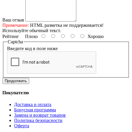
Ваш отзыв
Примечание:
HTML разметка не поддерживается!
Используйте обычный текст.
Рейтинг
Плохо
Хорошо
Captcha
Введите код в поле ниже
Продолжить
Покупателю
Доставка и оплата
Бонусная программа
Замена и возврат товаров
Политика безопасности
Оферта