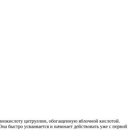
аминокислоту цитруллин, обогащенную яблочной кислотой.
Она быстро усваивается и начинает действовать уже с первой