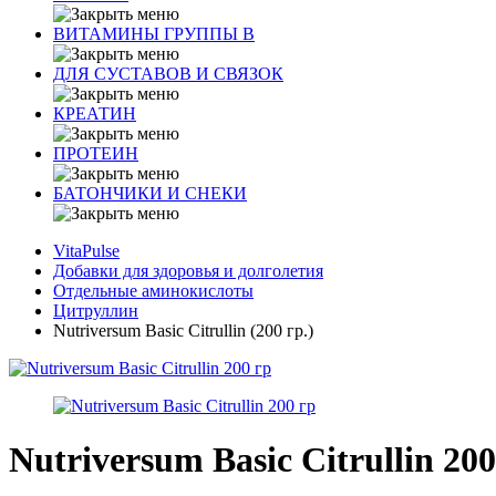
ВИТАМИНЫ ГРУППЫ В
ДЛЯ СУСТАВОВ И СВЯЗОК
КРЕАТИН
ПРОТЕИН
БАТОНЧИКИ И СНЕКИ
VitaPulse
Добавки для здоровья и долголетия
Отдельные аминокислоты
Цитруллин
Nutriversum Basic Citrullin (200 гр.)
Nutriversum Basic Citrullin 200