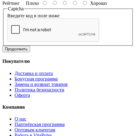
Рейтинг
Плохо
Хорошо
Captcha
Введите код в поле ниже
Продолжить
Покупателю
Доставка и оплата
Бонусная программа
Замена и возврат товаров
Политика безопасности
Оферта
Компания
О нас
Партнёрская программа
Оптовым клиентам
Работа в VitaPulse