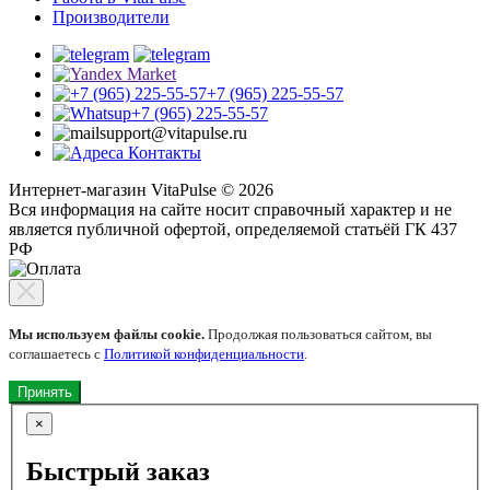
Производители
+7 (965) 225-55-57
+7 (965) 225-55-57
support@vitapulse.ru
Контакты
Интернет-магазин VitaPulse © 2026
Вся информация на сайте носит справочный характер и не
является публичной офертой, определяемой статьёй ГК 437
РФ
Мы используем файлы cookie.
Продолжая пользоваться сайтом, вы
соглашаетесь с
Политикой конфиденциальности
.
Принять
×
Быстрый заказ