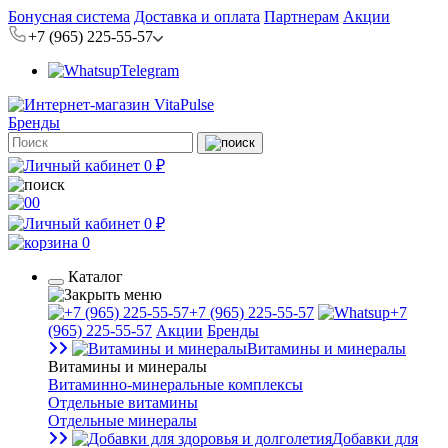
Бонусная система
Доставка и оплата
Партнерам
Акции
+7 (965) 225-55-57
Telegram
Бренды
0 ₽
0
0 ₽
0
Каталог
+7 (965) 225-55-57
+7
(965) 225-55-57
Акции
Бренды
Витамины и минералы
Витамины и минералы
Витаминно-минеральные комплексы
Отдельные витамины
Отдельные минералы
Добавки для