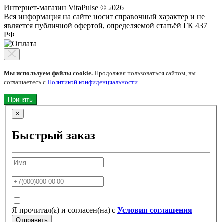
Интернет-магазин VitaPulse © 2026
Вся информация на сайте носит справочный характер и не
является публичной офертой, определяемой статьёй ГК 437
РФ
Мы используем файлы cookie.
Продолжая пользоваться сайтом, вы
соглашаетесь с
Политикой конфиденциальности
.
Принять
×
Быстрый заказ
Я прочитал(а) и согласен(на) с
Условия соглашения
Отправить