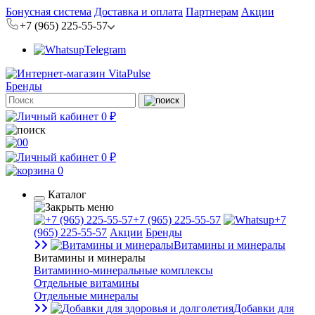
Бонусная система
Доставка и оплата
Партнерам
Акции
+7 (965) 225-55-57
Telegram
Бренды
0 ₽
0
0 ₽
0
Каталог
+7 (965) 225-55-57
+7
(965) 225-55-57
Акции
Бренды
Витамины и минералы
Витамины и минералы
Витаминно-минеральные комплексы
Отдельные витамины
Отдельные минералы
Добавки для