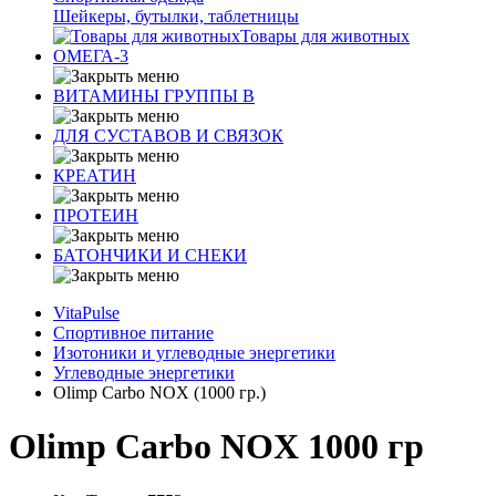
Шейкеры, бутылки, таблетницы
Товары для животных
ОМЕГА-3
ВИТАМИНЫ ГРУППЫ В
ДЛЯ СУСТАВОВ И СВЯЗОК
КРЕАТИН
ПРОТЕИН
БАТОНЧИКИ И СНЕКИ
VitaPulse
Спортивное питание
Изотоники и углеводные энергетики
Углеводные энергетики
Olimp Carbo NOX (1000 гр.)
Olimp Carbo NOX 1000 гр