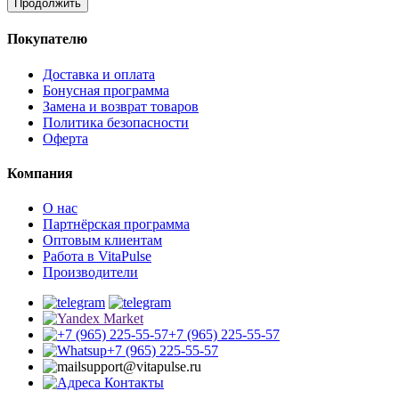
Продолжить
Покупателю
Доставка и оплата
Бонусная программа
Замена и возврат товаров
Политика безопасности
Оферта
Компания
О нас
Партнёрская программа
Оптовым клиентам
Работа в VitaPulse
Производители
+7 (965) 225-55-57
+7 (965) 225-55-57
support@vitapulse.ru
Контакты