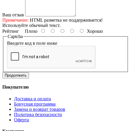
Ваш отзыв
Примечание:
HTML разметка не поддерживается!
Используйте обычный текст.
Рейтинг
Плохо
Хорошо
Captcha
Введите код в поле ниже
Продолжить
Покупателю
Доставка и оплата
Бонусная программа
Замена и возврат товаров
Политика безопасности
Оферта