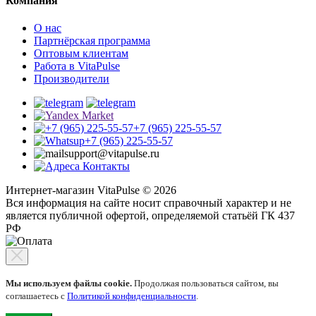
Компания
О нас
Партнёрская программа
Оптовым клиентам
Работа в VitaPulse
Производители
+7 (965) 225-55-57
+7 (965) 225-55-57
support@vitapulse.ru
Контакты
Интернет-магазин VitaPulse © 2026
Вся информация на сайте носит справочный характер и не
является публичной офертой, определяемой статьёй ГК 437
РФ
Мы используем файлы cookie.
Продолжая пользоваться сайтом, вы
соглашаетесь с
Политикой конфиденциальности
.