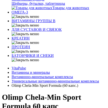
Шейкеры, бутылки, таблетницы
Товары для животных
ОМЕГА-3
ВИТАМИНЫ ГРУППЫ В
ДЛЯ СУСТАВОВ И СВЯЗОК
КРЕАТИН
ПРОТЕИН
БАТОНЧИКИ И СНЕКИ
VitaPulse
Витамины и минералы
Витаминно-минеральные комплексы
Универсальные витаминно-минеральные комплексы
Olimp Chela-Min Sport Formula (60 капс.)
Olimp Chela-Min Sport
Formula 60 капс