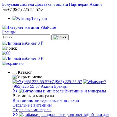
Бонусная система
Доставка и оплата
Партнерам
Акции
+7 (965) 225-55-57
Telegram
Бренды
0 ₽
0
0 ₽
0
Каталог
+7 (965) 225-55-57
+7
(965) 225-55-57
Акции
Бренды
Витамины и минералы
Витамины и минералы
Витаминно-минеральные комплексы
Отдельные витамины
Отдельные минералы
Добавки для