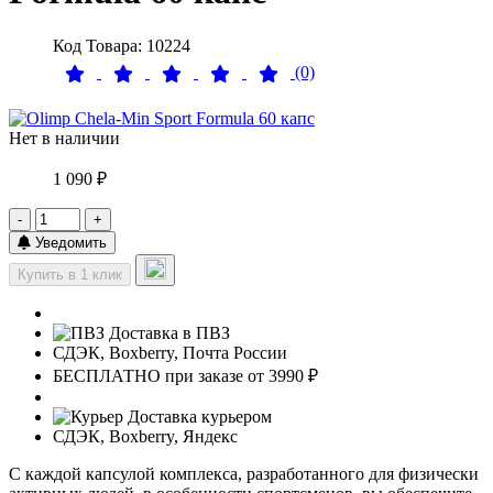
Код Товара: 10224
(0)
Нет в наличии
1 090 ₽
-
+
Уведомить
Купить в 1 клик
Доставка в ПВЗ
СДЭК, Boxberry, Почта России
БЕСПЛАТНО при заказе от 3990 ₽
Доставка курьером
СДЭК, Boxberry, Яндекс
С каждой капсулой комплекса, разработанного для физически