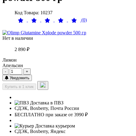
Код Товара: 10237
(0)
Нет в наличии
2 890 ₽
Лимон
Апельсин
-
+
Уведомить
Купить в 1 клик
Доставка в ПВЗ
СДЭК, Boxberry, Почта России
БЕСПЛАТНО при заказе от 3990 ₽
Доставка курьером
СДЭК, Boxberry, Яндекс