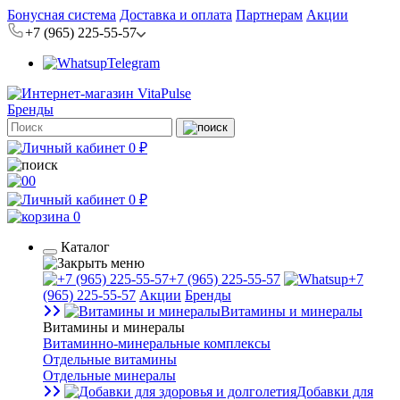
Бонусная система
Доставка и оплата
Партнерам
Акции
+7 (965) 225-55-57
Telegram
Бренды
0 ₽
0
0 ₽
0
Каталог
+7 (965) 225-55-57
+7
(965) 225-55-57
Акции
Бренды
Витамины и минералы
Витамины и минералы
Витаминно-минеральные комплексы
Отдельные витамины
Отдельные минералы
Добавки для