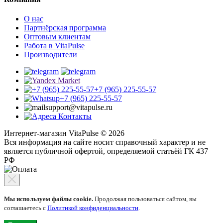
О нас
Партнёрская программа
Оптовым клиентам
Работа в VitaPulse
Производители
+7 (965) 225-55-57
+7 (965) 225-55-57
support@vitapulse.ru
Контакты
Интернет-магазин VitaPulse © 2026
Вся информация на сайте носит справочный характер и не
является публичной офертой, определяемой статьёй ГК 437
РФ
Мы используем файлы cookie.
Продолжая пользоваться сайтом, вы
соглашаетесь с
Политикой конфиденциальности
.