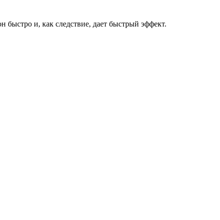
н быстро и, как следствие, дает быстрый эффект.