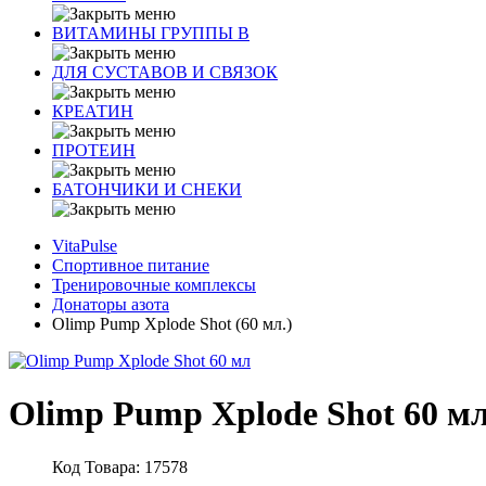
ВИТАМИНЫ ГРУППЫ В
ДЛЯ СУСТАВОВ И СВЯЗОК
КРЕАТИН
ПРОТЕИН
БАТОНЧИКИ И СНЕКИ
VitaPulse
Спортивное питание
Тренировочные комплексы
Донаторы азота
Olimp Pump Xplode Shot (60 мл.)
Olimp Pump Xplode Shot 60 м
Код Товара: 17578