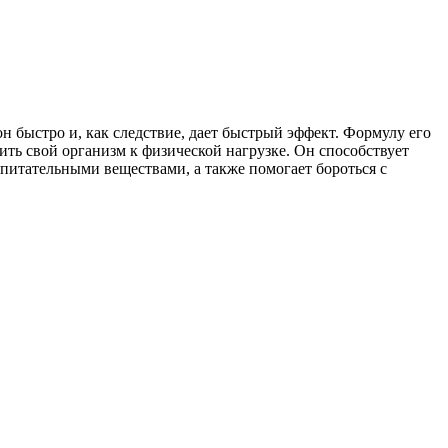
н быстро и, как следствие, дает быстрый эффект. Формулу его
ть свой организм к физической нагрузке. Он способствует
итательными веществами, а также помогает бороться с