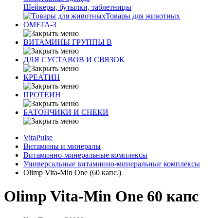
Шейкеры, бутылки, таблетницы
Товары для животных
ОМЕГА-3
ВИТАМИНЫ ГРУППЫ В
ДЛЯ СУСТАВОВ И СВЯЗОК
КРЕАТИН
ПРОТЕИН
БАТОНЧИКИ И СНЕКИ
VitaPulse
Витамины и минералы
Витаминно-минеральные комплексы
Универсальные витаминно-минеральные комплексы
Olimp Vita-Min One (60 капс.)
Olimp Vita-Min One 60 капс