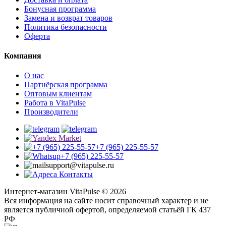
Бонусная программа
Замена и возврат товаров
Политика безопасности
Оферта
Компания
О нас
Партнёрская программа
Оптовым клиентам
Работа в VitaPulse
Производители
+7 (965) 225-55-57
+7 (965) 225-55-57
support@vitapulse.ru
Контакты
Интернет-магазин VitaPulse © 2026
Вся информация на сайте носит справочный характер и не
является публичной офертой, определяемой статьёй ГК 437
РФ