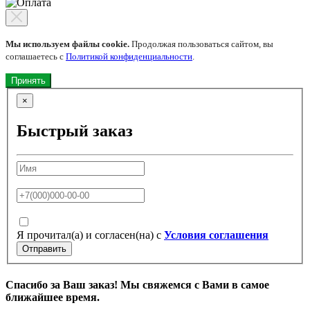
Мы используем файлы cookie.
Продолжая пользоваться сайтом, вы
соглашаетесь с
Политикой конфиденциальности
.
Принять
×
Быстрый заказ
Я прочитал(а) и согласен(на) с
Условия соглашения
Отправить
Спасибо за Ваш заказ! Мы свяжемся с Вами в самое
ближайшее время.