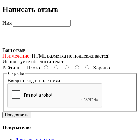
Написать отзыв
Имя
Ваш отзыв
Примечание:
HTML разметка не поддерживается!
Используйте обычный текст.
Рейтинг
Плохо
Хорошо
Captcha
Введите код в поле ниже
Продолжить
Покупателю
Доставка и оплата