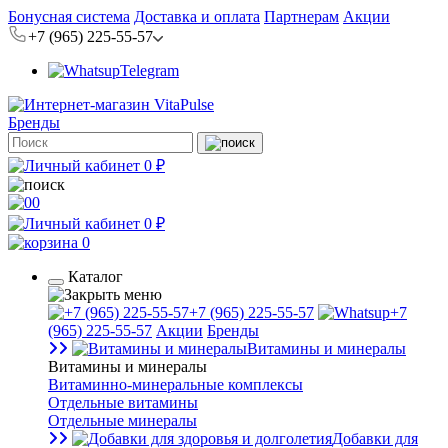
Бонусная система
Доставка и оплата
Партнерам
Акции
+7 (965) 225-55-57
Telegram
Бренды
0 ₽
0
0 ₽
0
Каталог
+7 (965) 225-55-57
+7
(965) 225-55-57
Акции
Бренды
Витамины и минералы
Витамины и минералы
Витаминно-минеральные комплексы
Отдельные витамины
Отдельные минералы
Добавки для