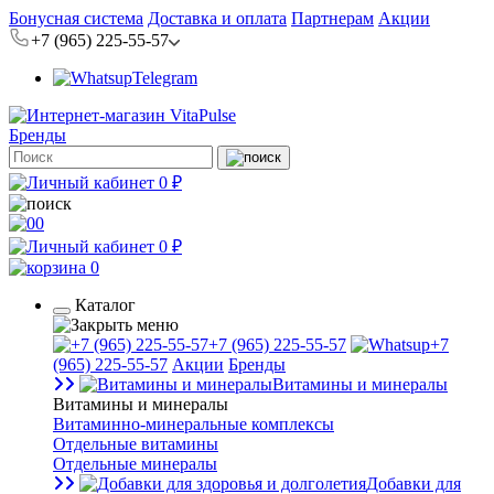
Бонусная система
Доставка и оплата
Партнерам
Акции
+7 (965) 225-55-57
Telegram
Бренды
0 ₽
0
0 ₽
0
Каталог
+7 (965) 225-55-57
+7
(965) 225-55-57
Акции
Бренды
Витамины и минералы
Витамины и минералы
Витаминно-минеральные комплексы
Отдельные витамины
Отдельные минералы
Добавки для