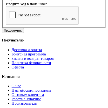
Введите код в поле ниже
Продолжить
Покупателю
Доставка и оплата
Бонусная программа
Замена и возврат товаров
Политика безопасности
Оферта
Компания
О нас
Партнёрская программа
Оптовым клиентам
Работа в VitaPulse
Производители