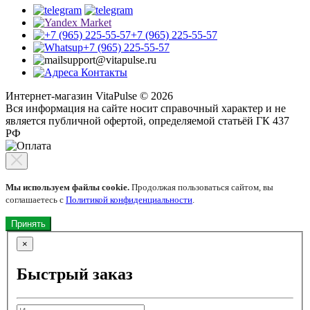
+7 (965) 225-55-57
+7 (965) 225-55-57
support@vitapulse.ru
Контакты
Интернет-магазин VitaPulse © 2026
Вся информация на сайте носит справочный характер и не
является публичной офертой, определяемой статьёй ГК 437
РФ
Мы используем файлы cookie.
Продолжая пользоваться сайтом, вы
соглашаетесь с
Политикой конфиденциальности
.
Принять
×
Быстрый заказ