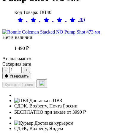
Код Товара: 18140
(0)
Нет в наличии
1 490 ₽
Ананас-манго
Сахарная вата
-
+
Уведомить
Купить в 1 клик
Доставка в ПВЗ
СДЭК, Boxberry, Почта России
БЕСПЛАТНО при заказе от 3990 ₽
Доставка курьером
СДЭК, Boxberry, Яндекс