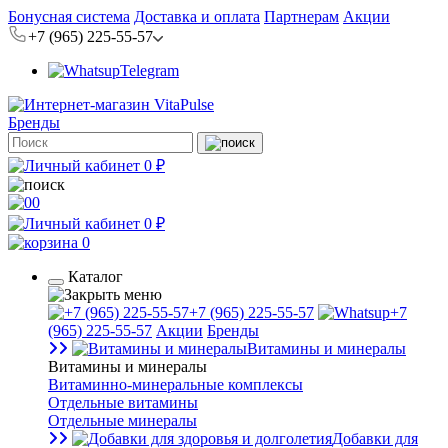
Бонусная система
Доставка и оплата
Партнерам
Акции
+7 (965) 225-55-57
Telegram
Бренды
0 ₽
0
0 ₽
0
Каталог
+7 (965) 225-55-57
+7
(965) 225-55-57
Акции
Бренды
Витамины и минералы
Витамины и минералы
Витаминно-минеральные комплексы
Отдельные витамины
Отдельные минералы
Добавки для