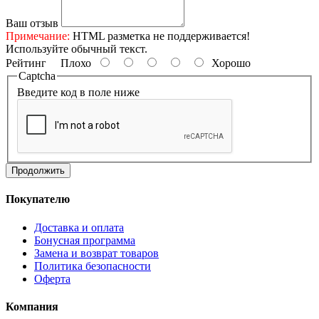
Ваш отзыв
Примечание:
HTML разметка не поддерживается!
Используйте обычный текст.
Рейтинг
Плохо
Хорошо
Captcha
Введите код в поле ниже
Продолжить
Покупателю
Доставка и оплата
Бонусная программа
Замена и возврат товаров
Политика безопасности
Оферта
Компания