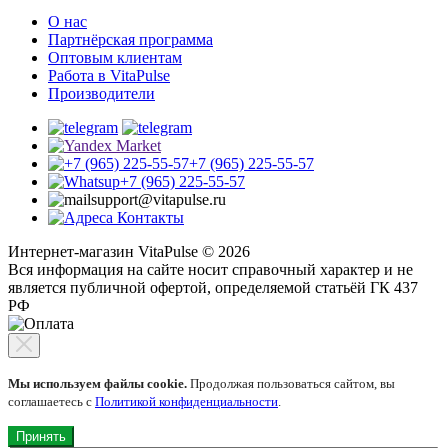
О нас
Партнёрская программа
Оптовым клиентам
Работа в VitaPulse
Производители
+7 (965) 225-55-57
+7 (965) 225-55-57
support@vitapulse.ru
Контакты
Интернет-магазин VitaPulse © 2026
Вся информация на сайте носит справочный характер и не
является публичной офертой, определяемой статьёй ГК 437
РФ
Мы используем файлы cookie.
Продолжая пользоваться сайтом, вы
соглашаетесь с
Политикой конфиденциальности
.
Принять