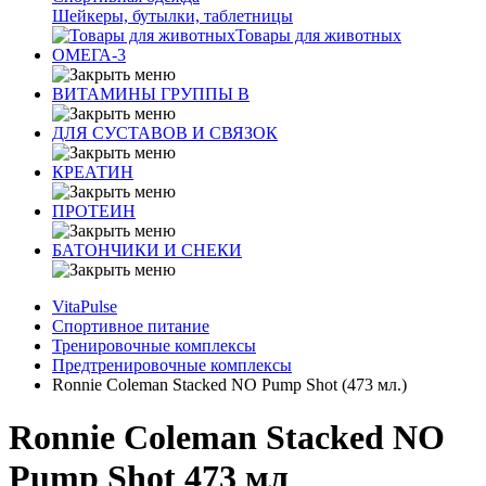
Шейкеры, бутылки, таблетницы
Товары для животных
ОМЕГА-3
ВИТАМИНЫ ГРУППЫ В
ДЛЯ СУСТАВОВ И СВЯЗОК
КРЕАТИН
ПРОТЕИН
БАТОНЧИКИ И СНЕКИ
VitaPulse
Спортивное питание
Тренировочные комплексы
Предтренировочные комплексы
Ronnie Coleman Stacked NO Pump Shot (473 мл.)
Ronnie Coleman Stacked NO
Pump Shot 473 мл