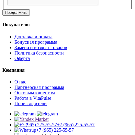
Продолжить
Покупателю
Доставка и оплата
Бонусная программа
Замена и возврат товаров
Политика безопасности
Оферта
Компания
О нас
Партнёрская программа
Оптовым клиентам
Работа в VitaPulse
Производители
+7 (965) 225-55-57
+7 (965) 225-55-57