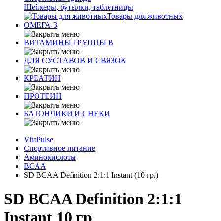
Шейкеры, бутылки, таблетницы
Товары для животных
ОМЕГА-3
ВИТАМИНЫ ГРУППЫ В
ДЛЯ СУСТАВОВ И СВЯЗОК
КРЕАТИН
ПРОТЕИН
БАТОНЧИКИ И СНЕКИ
VitaPulse
Спортивное питание
Аминокислоты
BCAA
SD BCAA Definition 2:1:1 Instant (10 гр.)
SD BCAA Definition 2:1:1
Instant 10 гр