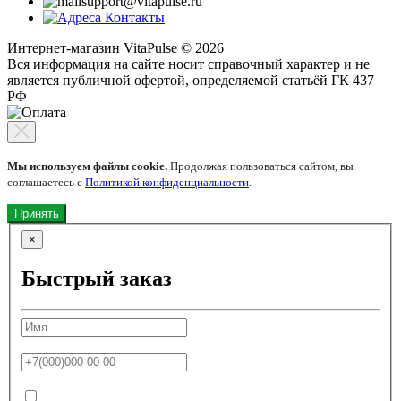
support@vitapulse.ru
Контакты
Интернет-магазин VitaPulse © 2026
Вся информация на сайте носит справочный характер и не
является публичной офертой, определяемой статьёй ГК 437
РФ
Мы используем файлы cookie.
Продолжая пользоваться сайтом, вы
соглашаетесь с
Политикой конфиденциальности
.
Принять
×
Быстрый заказ