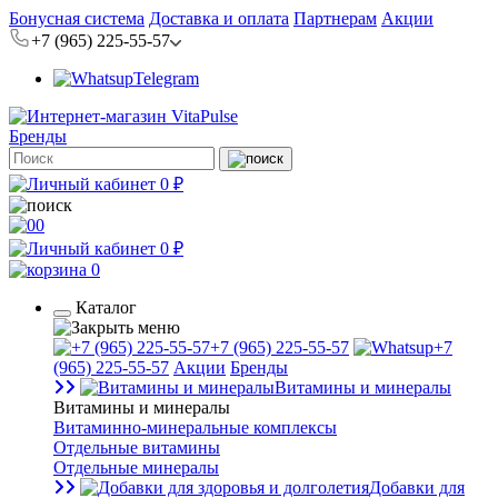
Бонусная система
Доставка и оплата
Партнерам
Акции
+7 (965) 225-55-57
Telegram
Бренды
0 ₽
0
0 ₽
0
Каталог
+7 (965) 225-55-57
+7
(965) 225-55-57
Акции
Бренды
Витамины и минералы
Витамины и минералы
Витаминно-минеральные комплексы
Отдельные витамины
Отдельные минералы
Добавки для